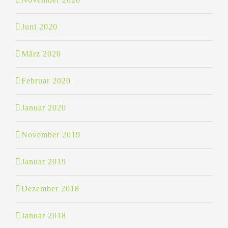
Juni 2020
März 2020
Februar 2020
Januar 2020
November 2019
Januar 2019
Dezember 2018
Januar 2018