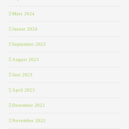
März 2024
Januar 2024
September 2023
August 2023
Juni 2023
April 2023
Dezember 2022
November 2022