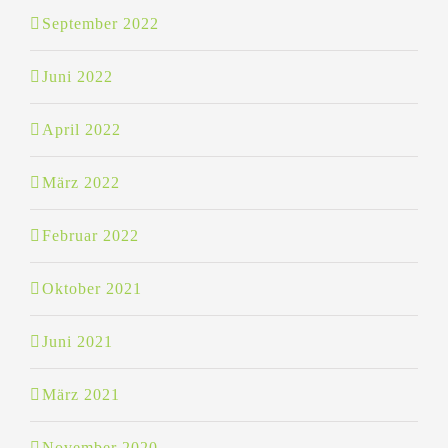
September 2022
Juni 2022
April 2022
März 2022
Februar 2022
Oktober 2021
Juni 2021
März 2021
November 2020