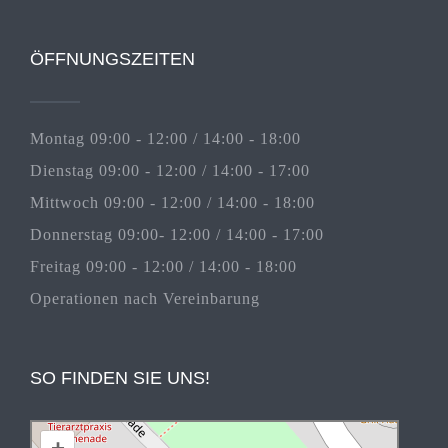
ÖFFNUNGSZEITEN
Montag 09:00 - 12:00 / 14:00 - 18:00
Dienstag 09:00 - 12:00 / 14:00 - 17:00
Mittwoch 09:00 - 12:00 / 14:00 - 18:00
Donnerstag 09:00- 12:00 / 14:00 - 17:00
Freitag 09:00 - 12:00 / 14:00 - 18:00
Operationen nach Vereinbarung
SO FINDEN SIE UNS!
+