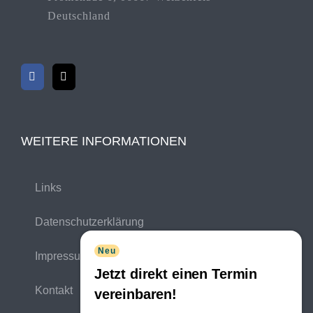
Deutschland
WEITERE INFORMATIONEN
Links
Datenschutzerklärung
Neu
Impressum
Jetzt direkt einen Termin
Kontakt
vereinbaren!