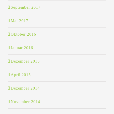
September 2017
Mai 2017
Oktober 2016
Januar 2016
Dezember 2015
April 2015
Dezember 2014
November 2014