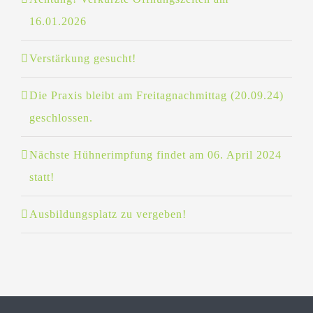
16.01.2026
Verstärkung gesucht!
Die Praxis bleibt am Freitagnachmittag (20.09.24)
geschlossen.
Nächste Hühnerimpfung findet am 06. April 2024
statt!
Ausbildungsplatz zu vergeben!