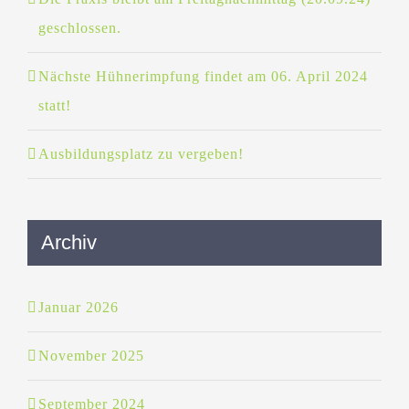
geschlossen.
Nächste Hühnerimpfung findet am 06. April 2024
statt!
Ausbildungsplatz zu vergeben!
Archiv
Januar 2026
November 2025
September 2024