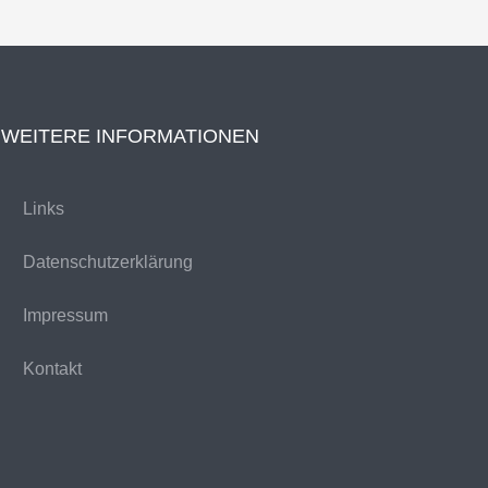
WEITERE INFORMATIONEN
Links
Datenschutzerklärung
Impressum
Kontakt