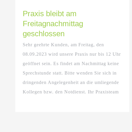
Praxis bleibt am
Freitagnachmittag
geschlossen
Sehr geehrte Kunden, am Freitag, den
08.09.2023 wird unsere Praxis nur bis 12 Uhr
geöffnet sein. Es findet am Nachmittag keine
Sprechstunde statt. Bitte wenden Sie sich in
dringenden Angelegenheit an die umliegende
Kollegen bzw. den Notdienst. Ihr Praxisteam