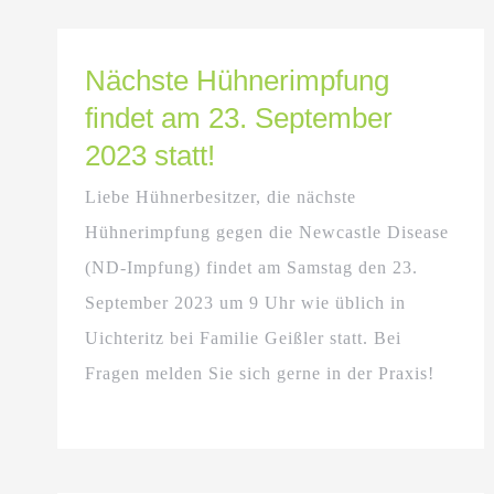
Nächste Hühnerimpfung
findet am 23. September
2023 statt!
Liebe Hühnerbesitzer, die nächste
Hühnerimpfung gegen die Newcastle Disease
(ND-Impfung) findet am Samstag den 23.
September 2023 um 9 Uhr wie üblich in
Uichteritz bei Familie Geißler statt. Bei
Fragen melden Sie sich gerne in der Praxis!