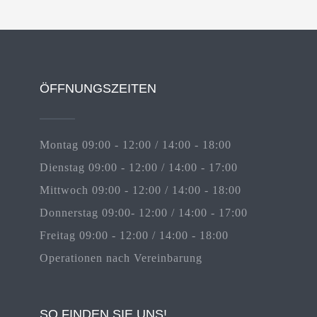
ÖFFNUNGSZEITEN
Montag 09:00 - 12:00 / 14:00 - 18:00
Dienstag 09:00 - 12:00 / 14:00 - 17:00
Mittwoch 09:00 - 12:00 / 14:00 - 18:00
Donnerstag 09:00- 12:00 / 14:00 - 17:00
Freitag 09:00 - 12:00 / 14:00 - 18:00
Operationen nach Vereinbarung
SO FINDEN SIE UNS!