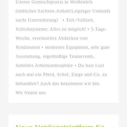
Unsere Gemischtpraxis in Weißenfels
(südliches Sachsen-Anhalt/Leipziger Umland)
sucht Unterstützung! • Teil-/Vollzeit,
Schichtsysteme: Alles ist möglich! • 5-Tage-
Woche, vereinzeltes Abdecken von
Notdiensten • modernes Equipment, sehr gute
Ausstattung, regelmäßige Teamevents,
familiäre Arbeitsatmosphäre • Du hast Lust
auch mal ein Pferd, Schaf, Ziege und Co. zu
behandlen? Auch das bekommen wir hin.
Wir freuen uns