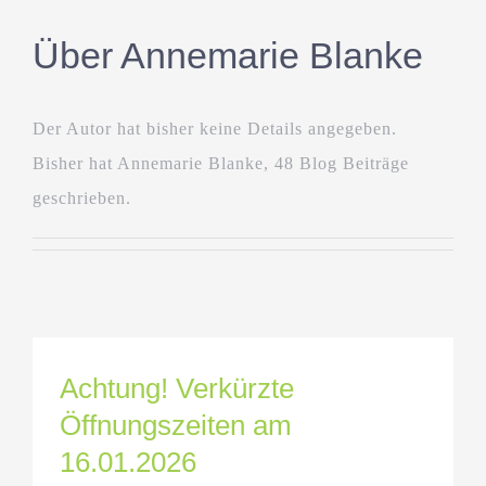
Über
Annemarie Blanke
Der Autor hat bisher keine Details angegeben.
Bisher hat Annemarie Blanke, 48 Blog Beiträge
geschrieben.
Achtung! Verkürzte
Öffnungszeiten am
16.01.2026