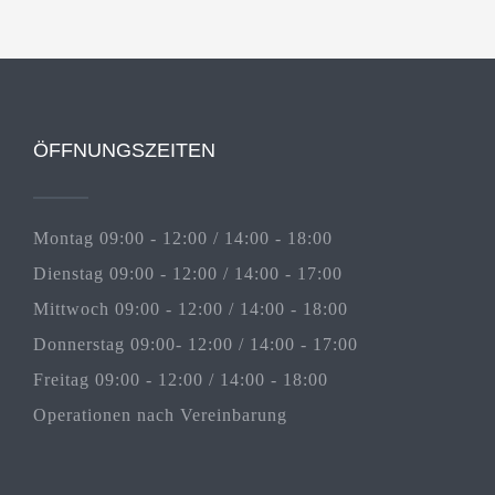
ÖFFNUNGSZEITEN
Montag 09:00 - 12:00 / 14:00 - 18:00
Dienstag 09:00 - 12:00 / 14:00 - 17:00
Mittwoch 09:00 - 12:00 / 14:00 - 18:00
Donnerstag 09:00- 12:00 / 14:00 - 17:00
Freitag 09:00 - 12:00 / 14:00 - 18:00
Operationen nach Vereinbarung