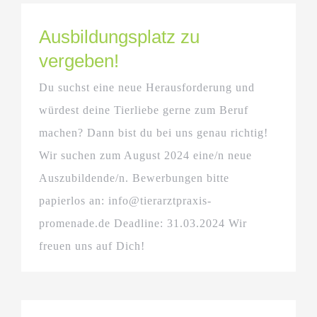
Ausbildungsplatz zu
vergeben!
Du suchst eine neue Herausforderung und
würdest deine Tierliebe gerne zum Beruf
machen? Dann bist du bei uns genau richtig!
Wir suchen zum August 2024 eine/n neue
Auszubildende/n. Bewerbungen bitte
papierlos an: info@tierarztpraxis-
promenade.de Deadline: 31.03.2024 Wir
freuen uns auf Dich!