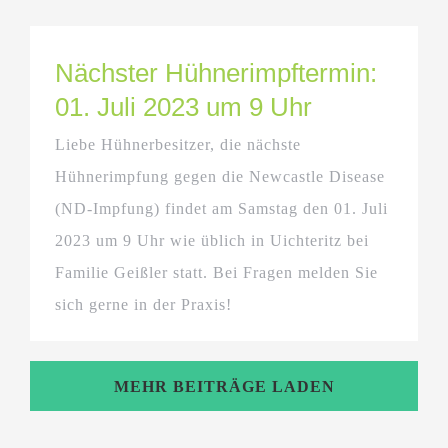
Nächster Hühnerimpftermin:
01. Juli 2023 um 9 Uhr
Liebe Hühnerbesitzer, die nächste
Hühnerimpfung gegen die Newcastle Disease
(ND-Impfung) findet am Samstag den 01. Juli
2023 um 9 Uhr wie üblich in Uichteritz bei
Familie Geißler statt. Bei Fragen melden Sie
sich gerne in der Praxis!
MEHR BEITRÄGE LADEN