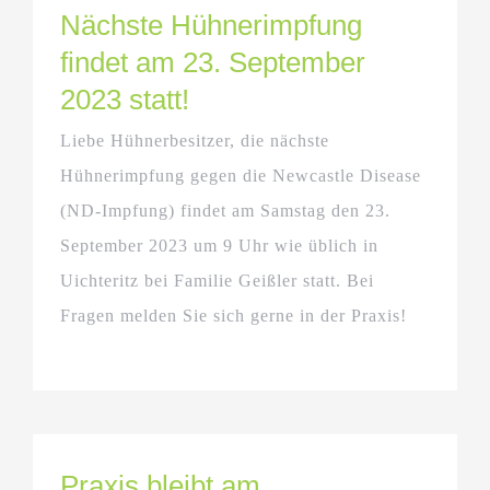
Nächste Hühnerimpfung
findet am 23. September
2023 statt!
Liebe Hühnerbesitzer, die nächste
Hühnerimpfung gegen die Newcastle Disease
(ND-Impfung) findet am Samstag den 23.
September 2023 um 9 Uhr wie üblich in
Uichteritz bei Familie Geißler statt. Bei
Fragen melden Sie sich gerne in der Praxis!
Praxis bleibt am