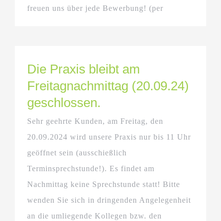
freuen uns über jede Bewerbung! (per
Die Praxis bleibt am
Freitagnachmittag (20.09.24)
geschlossen.
Sehr geehrte Kunden, am Freitag, den
20.09.2024 wird unsere Praxis nur bis 11 Uhr
geöffnet sein (ausschießlich
Terminsprechstunde!). Es findet am
Nachmittag keine Sprechstunde statt! Bitte
wenden Sie sich in dringenden Angelegenheit
an die umliegende Kollegen bzw. den