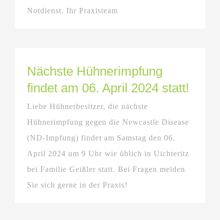
Notdienst. Ihr Praxisteam
Nächste Hühnerimpfung
findet am 06. April 2024 statt!
Liebe Hühnerbesitzer, die nächste
Hühnerimpfung gegen die Newcastle Disease
(ND-Impfung) findet am Samstag den 06.
April 2024 um 9 Uhr wie üblich in Uichteritz
bei Familie Geißler statt. Bei Fragen melden
Sie sich gerne in der Praxis!