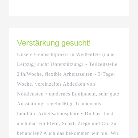
Verstärkung gesucht!
Unsere Gemischtpraxis in Weißenfels (nahe
Leipzig) sucht Unterstützung! • Teilzeitstelle
24h/Woche, flexible Arbeitszeiten • 3-Tage-
Woche, vereinzeltes Abdecken von
Notdiensten • modernes Equipment, sehr gute
Ausstattung, regelmäßige Teamevents,
familiäre Arbeitsatmosphäre • Du hast Lust
auch mal ein Pferd, Schaf, Ziege und Co. zu
behandlen? Auch das bekommen wir hin. Wir