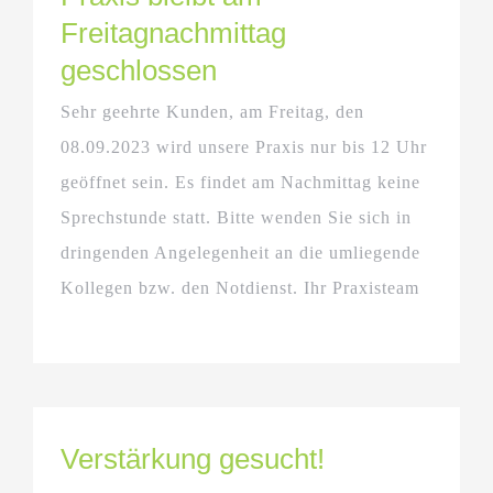
Freitagnachmittag
geschlossen
Sehr geehrte Kunden, am Freitag, den
08.09.2023 wird unsere Praxis nur bis 12 Uhr
geöffnet sein. Es findet am Nachmittag keine
Sprechstunde statt. Bitte wenden Sie sich in
dringenden Angelegenheit an die umliegende
Kollegen bzw. den Notdienst. Ihr Praxisteam
Verstärkung gesucht!