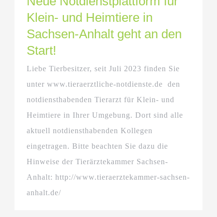
Neue Notdienstplattform für
Klein- und Heimtiere in
Sachsen-Anhalt geht an den
Start!
Liebe Tierbesitzer, seit Juli 2023 finden Sie
unter www.tieraerztliche-notdienste.de den
notdiensthabenden Tierarzt für Klein- und
Heimtiere in Ihrer Umgebung. Dort sind alle
aktuell notdiensthabenden Kollegen
eingetragen. Bitte beachten Sie dazu die
Hinweise der Tierärztekammer Sachsen-
Anhalt: http://www.tieraerztekammer-sachsen-
anhalt.de/