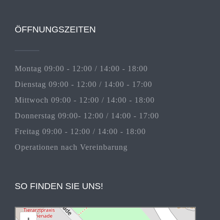
ÖFFNUNGSZEITEN
Montag 09:00 - 12:00 / 14:00 - 18:00
Dienstag 09:00 - 12:00 / 14:00 - 17:00
Mittwoch 09:00 - 12:00 / 14:00 - 18:00
Donnerstag 09:00- 12:00 / 14:00 - 17:00
Freitag 09:00 - 12:00 / 14:00 - 18:00
Operationen nach Vereinbarung
SO FINDEN SIE UNS!