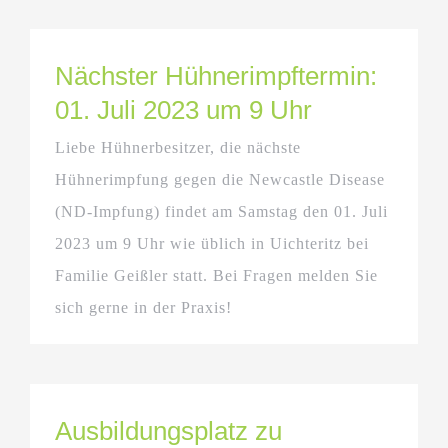
Nächster Hühnerimpftermin:
01. Juli 2023 um 9 Uhr
Liebe Hühnerbesitzer, die nächste
Hühnerimpfung gegen die Newcastle Disease
(ND-Impfung) findet am Samstag den 01. Juli
2023 um 9 Uhr wie üblich in Uichteritz bei
Familie Geißler statt. Bei Fragen melden Sie
sich gerne in der Praxis!
Ausbildungsplatz zu