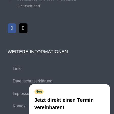
Deutschland
WEITERE INFORMATIONEN
Links
Datenschutzerklärung
Neu
Impressum
Jetzt direkt einen Termin
Kontakt
vereinbaren!