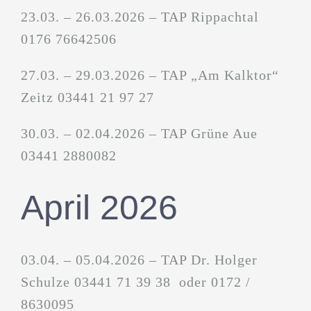
23.03. – 26.03.2026 – TAP Rippachtal
0176 76642506
27.03. – 29.03.2026 – TAP „Am Kalktor“
Zeitz 03441 21 97 27
30.03. – 02.04.2026 – TAP Grüne Aue
03441 2880082
April 2026
03.04. – 05.04.2026 – TAP Dr. Holger
Schulze 03441 71 39 38 oder 0172 /
8630095