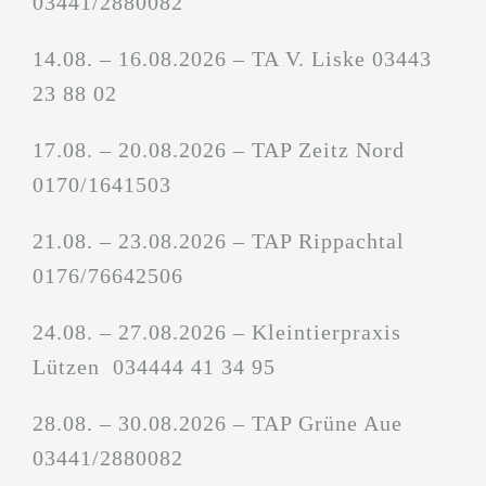
03441/2880082
14.08. – 16.08.2026 – TA V. Liske 03443
23 88 02
17.08. – 20.08.2026 – TAP Zeitz Nord
0170/1641503
21.08. – 23.08.2026 – TAP Rippachtal
0176/76642506
24.08. – 27.08.2026 – Kleintierpraxis
Lützen 034444 41 34 95
28.08. – 30.08.2026 – TAP Grüne Aue
03441/2880082