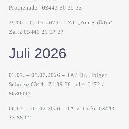
Promenade“ 03443 30 35 33
29.06. –02.07.2026 – TAP „Am Kalktor“
Zeitz 03441 21 97 27
Juli 2026
03.07. – 05.07.2026 – TAP Dr. Holger
Schulze 03441 71 39 38 oder 0172 /
8630095
06.07. – 09.07.2026 – TA V. Liske 03443
23 88 02