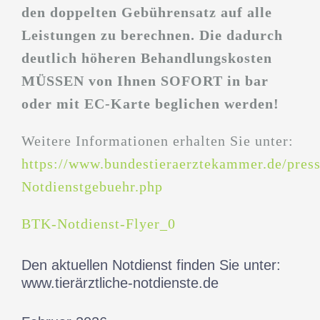
den doppelten Gebührensatz auf alle
Leistungen zu berechnen. Die dadurch
deutlich höheren Behandlungskosten
MÜSSEN von Ihnen SOFORT in bar
oder mit EC-Karte beglichen werden!
Weitere Informationen erhalten Sie unter:
https://www.bundestieraerztekammer.de/pres
Notdienstgebuehr.php
BTK-Notdienst-Flyer_0
Den aktuellen Notdienst finden Sie unter:
www.tierärztliche-notdienste.de