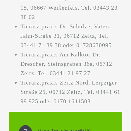
15, 06667 Weißenfels, Tel. 03443 23
88 02
Tierarztpraxis Dr. Schulze, Vater-
Jahn-Straße 31, 06712 Zeitz, Tel.
03441 71 39 38 oder 01728630095
Tierarztpraxis Am Kalktor Dr.
Drescher, Steinsgraben 36a, 06712
Zeitz, Tel. 03441 21 97 27
Tierarztpraxis Zeitz Nord, Leipziger
Straße 25, 06712 Zeitz, Tel. 03441 61
99 925 oder 0170 1641503