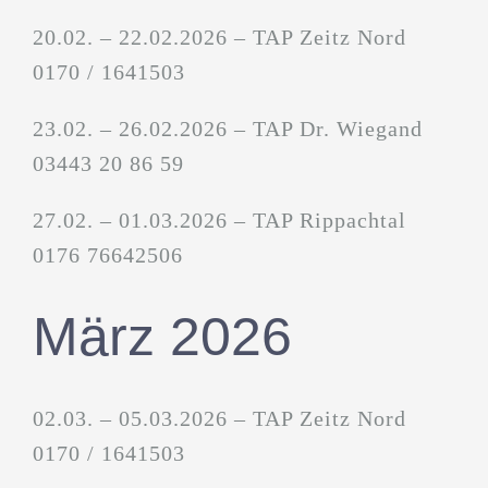
20.02. – 22.02.2026 – TAP Zeitz Nord
0170 / 1641503
23.02. – 26.02.2026 – TAP Dr. Wiegand
03443 20 86 59
27.02. – 01.03.2026 – TAP Rippachtal
0176 76642506
März 2026
02.03. – 05.03.2026 – TAP Zeitz Nord
0170 / 1641503