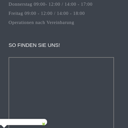
Donnerstag 09:00- 12:00 / 14:00 - 17:00
Freitag 09:00 - 12:00 / 14:00 - 18:00
Operationen nach Vereinbarung
SO FINDEN SIE UNS!