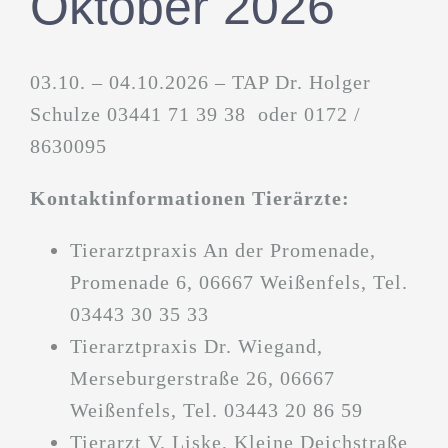
Oktober 2026
03.10. – 04.10.2026 – TAP Dr. Holger
Schulze 03441 71 39 38 oder 0172 /
8630095
Kontaktinformationen Tierärzte:
Tierarztpraxis An der Promenade,
Promenade 6, 06667 Weißenfels, Tel.
03443 30 35 33
Tierarztpraxis Dr. Wiegand,
Merseburgerstraße 26, 06667
Weißenfels, Tel. 03443 20 86 59
Tierarzt V. Liske, Kleine Deichstraße