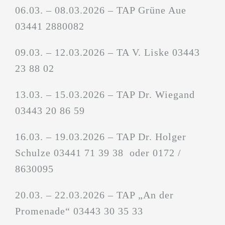
06.03. – 08.03.2026 – TAP Grüne Aue
03441 2880082
09.03. – 12.03.2026 – TA V. Liske 03443
23 88 02
13.03. – 15.03.2026 – TAP Dr. Wiegand
03443 20 86 59
16.03. – 19.03.2026 – TAP Dr. Holger
Schulze 03441 71 39 38 oder 0172 /
8630095
20.03. – 22.03.2026 – TAP „An der
Promenade“ 03443 30 35 33