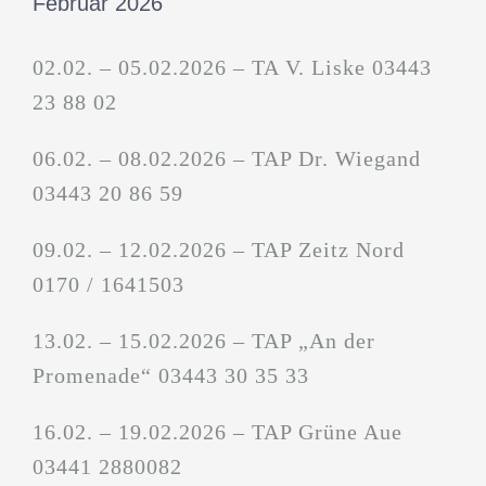
Februar 2026
02.02. – 05.02.2026 – TA V. Liske 03443
23 88 02
06.02. – 08.02.2026 – TAP Dr. Wiegand
03443 20 86 59
09.02. – 12.02.2026 – TAP Zeitz Nord
0170 / 1641503
13.02. – 15.02.2026 – TAP „An der
Promenade“ 03443 30 35 33
16.02. – 19.02.2026 – TAP Grüne Aue
03441 2880082