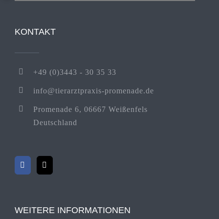
KONTAKT
+49 (0)3443 - 30 35 33
info@tierarztpraxis-promenade.de
Promenade 6, 06667 Weißenfels
Deutschland
WEITERE INFORMATIONEN