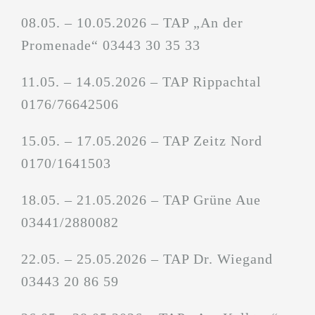
08.05. – 10.05.2026 – TAP „An der
Promenade“ 03443 30 35 33
11.05. – 14.05.2026 – TAP Rippachtal
0176/76642506
15.05. – 17.05.2026 – TAP Zeitz Nord
0170/1641503
18.05. – 21.05.2026 – TAP Grüne Aue
03441/2880082
22.05. – 25.05.2026 – TAP Dr. Wiegand
03443 20 86 59