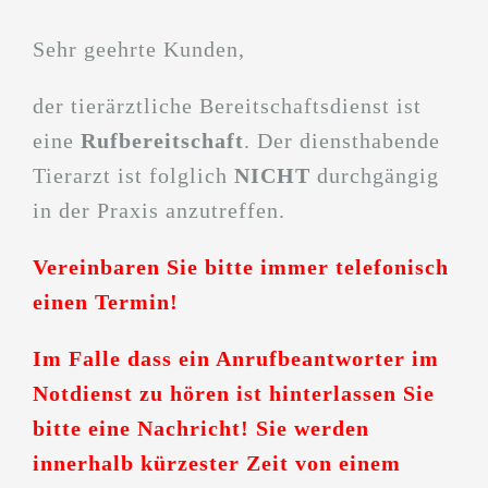
Sehr geehrte Kunden,
der tierärztliche Bereitschaftsdienst ist
eine
Rufbereitschaft
. Der diensthabende
Tierarzt ist folglich
NICHT
durchgängig
in der Praxis anzutreffen.
Vereinbaren Sie bitte immer telefonisch
einen Termin!
Im Falle dass ein Anrufbeantworter im
Notdienst zu hören ist hinterlassen Sie
bitte eine Nachricht! Sie werden
innerhalb kürzester Zeit von einem