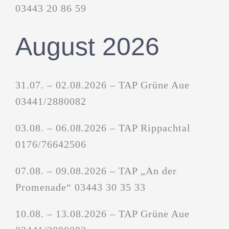
03443 20 86 59
August 2026
31.07. – 02.08.2026 – TAP Grüne Aue
03441/2880082
03.08. – 06.08.2026 – TAP Rippachtal
0176/76642506
07.08. – 09.08.2026 – TAP „An der
Promenade“ 03443 30 35 33
10.08. – 13.08.2026 – TAP Grüne Aue