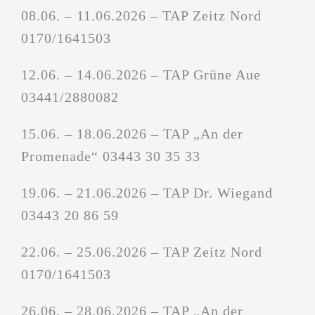
08.06. – 11.06.2026 – TAP Zeitz Nord
0170/1641503
12.06. – 14.06.2026 – TAP Grüne Aue
03441/2880082
15.06. – 18.06.2026 – TAP „An der
Promenade“ 03443 30 35 33
19.06. – 21.06.2026 – TAP Dr. Wiegand
03443 20 86 59
22.06. – 25.06.2026 – TAP Zeitz Nord
0170/1641503
26.06. – 28.06.2026 – TAP „An der