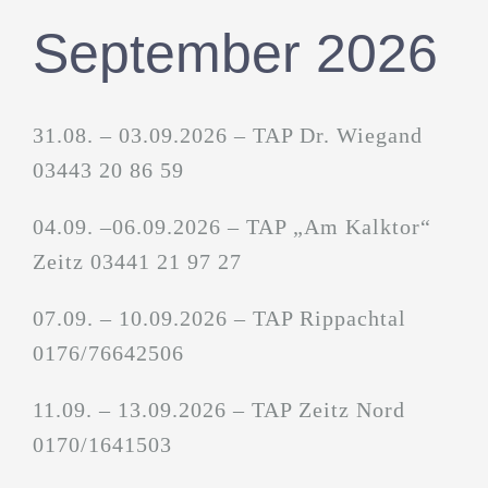
September 2026
31.08. – 03.09.2026 – TAP Dr. Wiegand
03443 20 86 59
04.09. –06.09.2026 – TAP „Am Kalktor“
Zeitz 03441 21 97 27
07.09. – 10.09.2026 – TAP Rippachtal
0176/76642506
11.09. – 13.09.2026 – TAP Zeitz Nord
0170/1641503