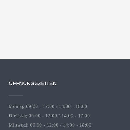
ÖFFNUNGSZEITEN
Montag 09:00 - 12:00 / 14:00 - 18:00
Dienstag 09:00 - 12:00 / 14:00 - 17:00
Mittwoch 09:00 - 12:00 / 14:00 - 18:00