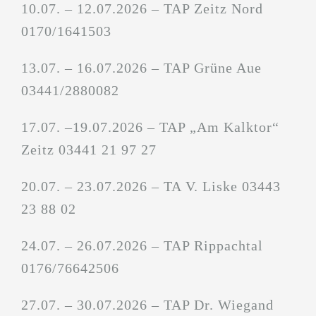
10.07. – 12.07.2026 – TAP Zeitz Nord
0170/1641503
13.07. – 16.07.2026 – TAP Grüne Aue
03441/2880082
17.07. –19.07.2026 – TAP „Am Kalktor“
Zeitz 03441 21 97 27
20.07. – 23.07.2026 – TA V. Liske 03443
23 88 02
24.07. – 26.07.2026 – TAP Rippachtal
0176/76642506
27.07. – 30.07.2026 – TAP Dr. Wiegand