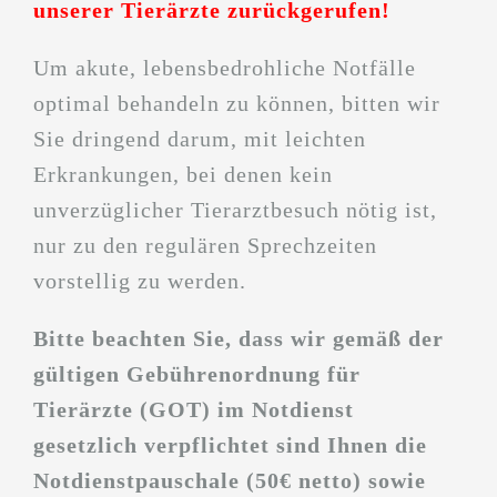
unserer Tierärzte zurückgerufen!
Um akute, lebensbedrohliche Notfälle
optimal behandeln zu können, bitten wir
Sie dringend darum, mit leichten
Erkrankungen, bei denen kein
unverzüglicher Tierarztbesuch nötig ist,
nur zu den regulären Sprechzeiten
vorstellig zu werden.
Bitte beachten Sie, dass wir gemäß der
gültigen Gebührenordnung für
Tierärzte (GOT) im Notdienst
gesetzlich verpflichtet sind Ihnen die
Notdienstpauschale (50€ netto) sowie