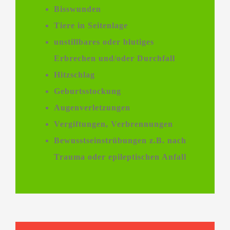
Bisswunden
Tiere in Seitenlage
unstillbares oder blutiges
Erbrechen und/oder Durchfall
Hitzschlag
Geburtsstockung
Augenverletzungen
Vergiftungen, Verbrennungen
Bewusstseinstrübungen z.B. nach
Trauma oder epileptischen Anfall