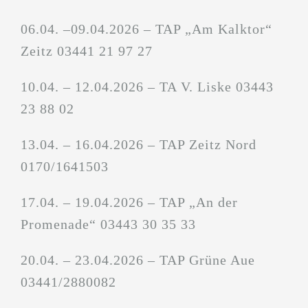
06.04. –09.04.2026 – TAP „Am Kalktor“
Zeitz 03441 21 97 27
10.04. – 12.04.2026 – TA V. Liske 03443
23 88 02
13.04. – 16.04.2026 – TAP Zeitz Nord
0170/1641503
17.04. – 19.04.2026 – TAP „An der
Promenade“ 03443 30 35 33
20.04. – 23.04.2026 – TAP Grüne Aue
03441/2880082