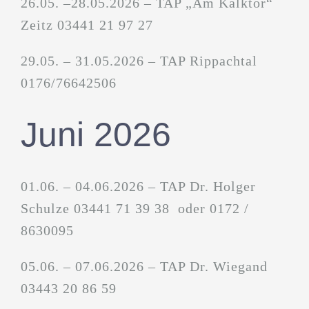
26.05. –28.05.2026 – TAP „Am Kalktor“
Zeitz 03441 21 97 27
29.05. – 31.05.2026 – TAP Rippachtal
0176/76642506
Juni 2026
01.06. – 04.06.2026 – TAP Dr. Holger
Schulze 03441 71 39 38 oder 0172 /
8630095
05.06. – 07.06.2026 – TAP Dr. Wiegand
03443 20 86 59