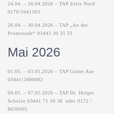
24.04. – 26.04.2026 – TAP Zeitz Nord
0170/1641503
26.04. – 30.04.2026 – TAP „An der
Promenade“ 03443 30 35 33
Mai 2026
01.05. – 03.05.2026 – TAP Grüne Aue
03441/2880082
04.05. – 07.05.2026 – TAP Dr. Holger
Schulze 03441 71 39 38 oder 0172 /
8630095