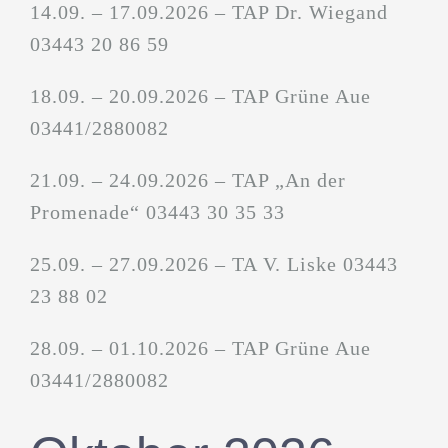
14.09. – 17.09.2026 – TAP Dr. Wiegand
03443 20 86 59
18.09. – 20.09.2026 – TAP Grüne Aue
03441/2880082
21.09. – 24.09.2026 – TAP „An der
Promenade“ 03443 30 35 33
25.09. – 27.09.2026 – TA V. Liske 03443
23 88 02
28.09. – 01.10.2026 – TAP Grüne Aue
03441/2880082