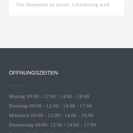
Tier überpüfen zu lassen. Gleichzeitig wird
ÖFFNUNGSZEITEN
Montag 09:00 - 12:00 / 14:00 - 18:00
Dienstag 09:00 - 12:00 / 14:00 - 17:00
Mittwoch 09:00 - 12:00 / 14:00 - 18:00
Donnerstag 09:00- 12:00 / 14:00 - 17:00