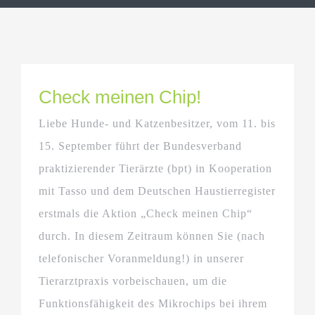
Check meinen Chip!
Liebe Hunde- und Katzenbesitzer, vom 11. bis
15. September führt der Bundesverband
praktizierender Tierärzte (bpt) in Kooperation
mit Tasso und dem Deutschen Haustierregister
erstmals die Aktion „Check meinen Chip“
durch. In diesem Zeitraum können Sie (nach
telefonischer Voranmeldung!) in unserer
Tierarztpraxis vorbeischauen, um die
Funktionsfähigkeit des Mikrochips bei ihrem