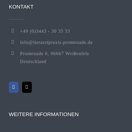
KONTAKT
+49 (0)3443 - 30 35 33
info@tierarztpraxis-promenade.de
Promenade 6, 06667 Weißenfels
Deutschland
WEITERE INFORMATIONEN