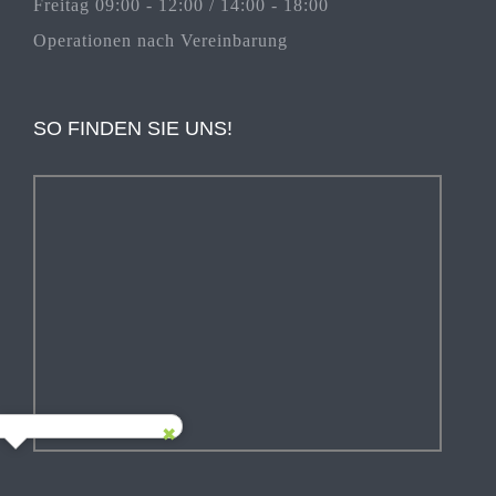
Freitag 09:00 - 12:00 / 14:00 - 18:00
Operationen nach Vereinbarung
SO FINDEN SIE UNS!