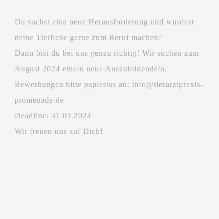
Du suchst eine neue Herausforderung und würdest
deine Tierliebe gerne zum Beruf machen?
Dann bist du bei uns genau richtig! Wir suchen zum
August 2024 eine/n neue Auszubildende/n.
Bewerbungen bitte papierlos an: info@tierarztpraxis-
promenade.de
Deadline: 31.03.2024
Wir freuen uns auf Dich!