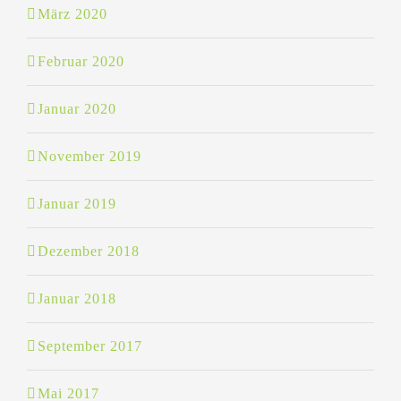
März 2020
Februar 2020
Januar 2020
November 2019
Januar 2019
Dezember 2018
Januar 2018
September 2017
Mai 2017