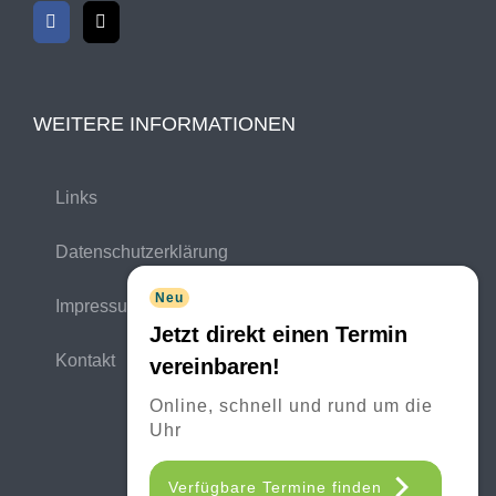
WEITERE INFORMATIONEN
Links
Datenschutzerklärung
Neu
Impressum
Jetzt direkt einen Termin
Kontakt
vereinbaren!
Online, schnell und rund um die
Uhr
Verfügbare Termine finden