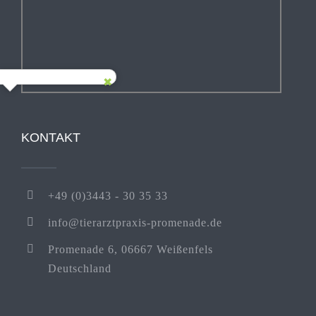
KONTAKT
+49 (0)3443 - 30 35 33
info@tierarztpraxis-promenade.de
Promenade 6, 06667 Weißenfels
Deutschland