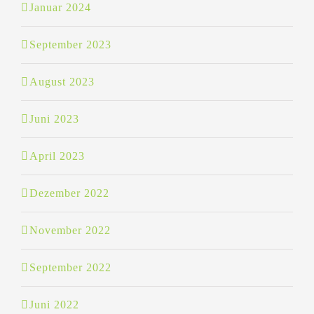
Januar 2024
September 2023
August 2023
Juni 2023
April 2023
Dezember 2022
November 2022
September 2022
Juni 2022