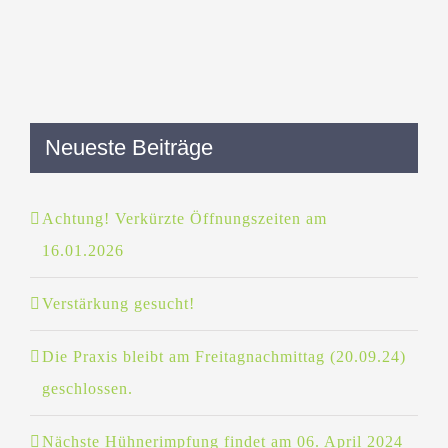
Neueste Beiträge
Achtung! Verkürzte Öffnungszeiten am
16.01.2026
Verstärkung gesucht!
Die Praxis bleibt am Freitagnachmittag (20.09.24)
geschlossen.
Nächste Hühnerimpfung findet am 06. April 2024