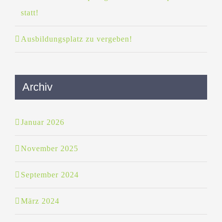
statt!
Ausbildungsplatz zu vergeben!
Archiv
Januar 2026
November 2025
September 2024
März 2024