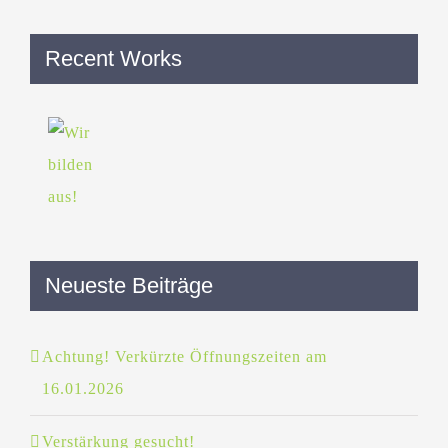
Recent Works
Neueste Beiträge
Achtung! Verkürzte Öffnungszeiten am
16.01.2026
Verstärkung gesucht!