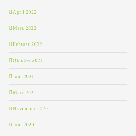
April 2022
März 2022
Februar 2022
Oktober 2021
Juni 2021
März 2021
November 2020
Juni 2020