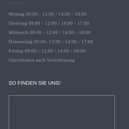
Montag 09:00 - 12:00 / 14:00 - 18:00
Dienstag 09:00 - 12:00 / 14:00 - 17:00
Mittwoch 09:00 - 12:00 / 14:00 - 18:00
Donnerstag 09:00- 12:00 / 14:00 - 17:00
Freitag 09:00 - 12:00 / 14:00 - 18:00
Operationen nach Vereinbarung
SO FINDEN SIE UNS!