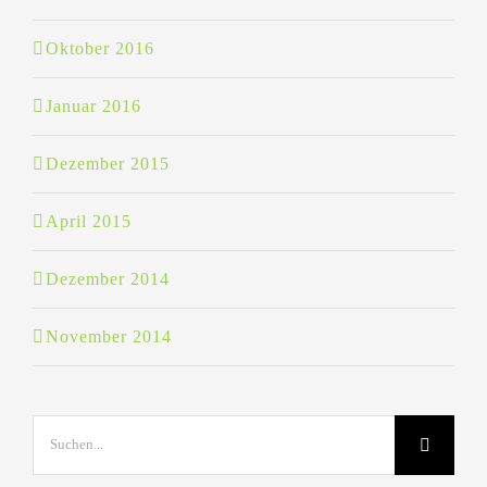
Oktober 2016
Januar 2016
Dezember 2015
April 2015
Dezember 2014
November 2014
Suche
nach: