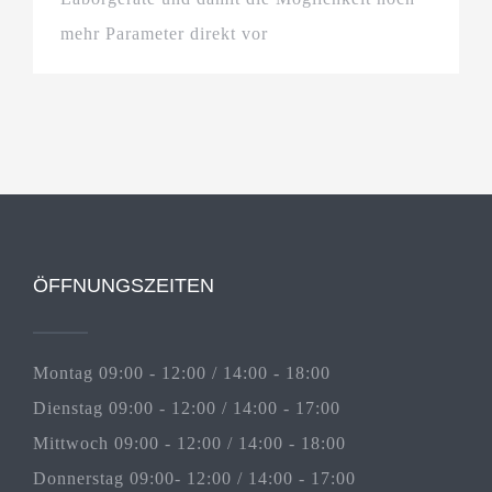
mehr Parameter direkt vor
ÖFFNUNGSZEITEN
Montag 09:00 - 12:00 / 14:00 - 18:00
Dienstag 09:00 - 12:00 / 14:00 - 17:00
Mittwoch 09:00 - 12:00 / 14:00 - 18:00
Donnerstag 09:00- 12:00 / 14:00 - 17:00