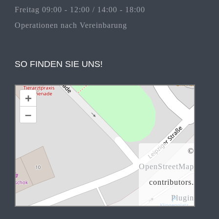
Freitag 09:00 - 12:00 / 14:00 - 18:00
Operationen nach Vereinbarung
SO FINDEN SIE UNS!
+
–
©
OpenStreetMap
contributors.
Plugin