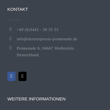
KONTAKT
+49 (0)3443 - 30 35 33
info@tierarztpraxis-promenade.de
Promenade 6, 06667 Weißenfels
Deutschland
WEITERE INFORMATIONEN