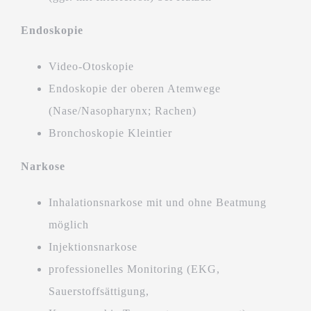
Endoskopie
Video-Otoskopie
Endoskopie der oberen Atemwege
(Nase/Nasopharynx; Rachen)
Bronchoskopie Kleintier
Narkose
Inhalationsnarkose mit und ohne Beatmung
möglich
Injektionsnarkose
professionelles Monitoring (EKG,
Sauerstoffsättigung,