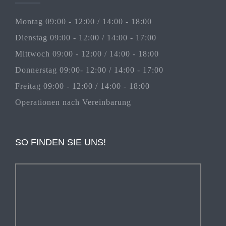
Montag 09:00 - 12:00 / 14:00 - 18:00
Dienstag 09:00 - 12:00 / 14:00 - 17:00
Mittwoch 09:00 - 12:00 / 14:00 - 18:00
Donnerstag 09:00- 12:00 / 14:00 - 17:00
Freitag 09:00 - 12:00 / 14:00 - 18:00
Operationen nach Vereinbarung
SO FINDEN SIE UNS!