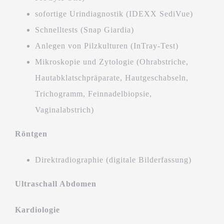
sofortige Urindiagnostik (IDEXX SediVue)
Schnelltests (Snap Giardia)
Anlegen von Pilzkulturen (InTray-Test)
Mikroskopie und Zytologie (Ohrabstriche,
Hautabklatschpräparate, Hautgeschabseln,
Trichogramm, Feinnadelbiopsie,
Vaginalabstrich)
Röntgen
Direktradiographie (digitale Bilderfassung)
Ultraschall Abdomen
Kardiologie