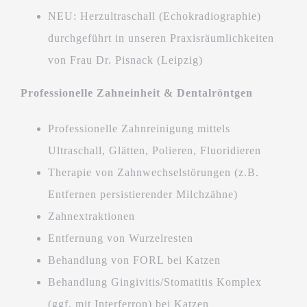
NEU: Herzultraschall (Echokradiographie)
durchgeführt in unseren Praxisräumlichkeiten
von Frau Dr. Pisnack (Leipzig)
Professionelle Zahneinheit & Dentalröntgen
Professionelle Zahnreinigung mittels
Ultraschall, Glätten, Polieren, Fluoridieren
Therapie von Zahnwechselstörungen (z.B.
Entfernen persistierender Milchzähne)
Zahnextraktionen
Entfernung von Wurzelresten
Behandlung von FORL bei Katzen
Behandlung Gingivitis/Stomatitis Komplex
(ggf. mit Interferron) bei Katzen