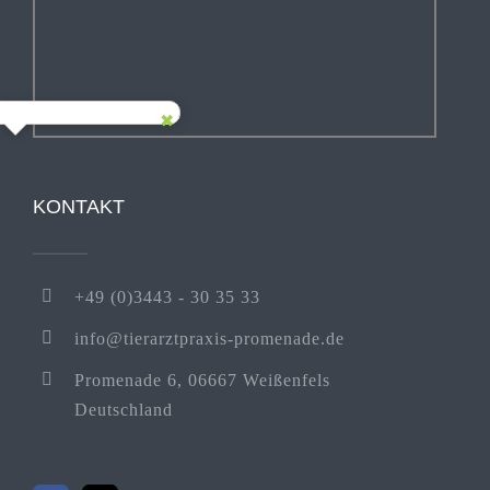
KONTAKT
+49 (0)3443 - 30 35 33
info@tierarztpraxis-promenade.de
Promenade 6, 06667 Weißenfels
Deutschland