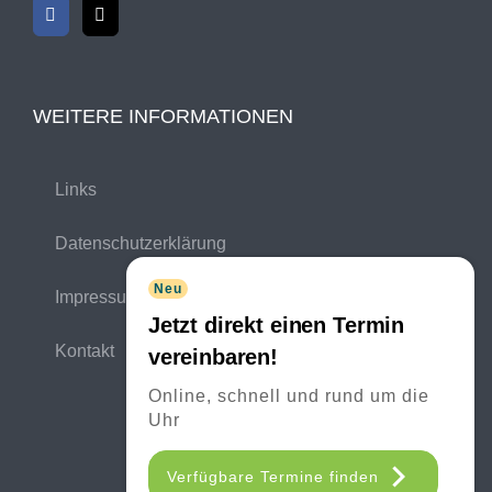
WEITERE INFORMATIONEN
Links
Datenschutzerklärung
Neu
Impressum
Jetzt direkt einen Termin
Kontakt
vereinbaren!
Online, schnell und rund um die
Uhr
Verfügbare Termine finden