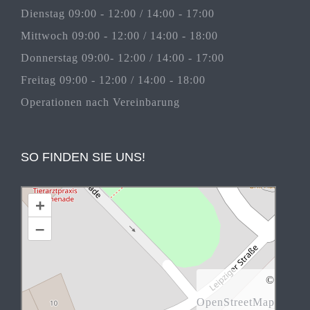
Dienstag 09:00 - 12:00 / 14:00 - 17:00
Mittwoch 09:00 - 12:00 / 14:00 - 18:00
Donnerstag 09:00- 12:00 / 14:00 - 17:00
Freitag 09:00 - 12:00 / 14:00 - 18:00
Operationen nach Vereinbarung
SO FINDEN SIE UNS!
+
–
©
OpenStreetMap