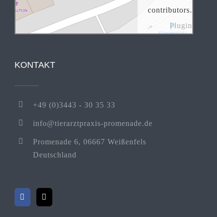
contributors.
Plugin
KONTAKT
+49 (0)3443 - 30 35 33
info@tierarztpraxis-promenade.de
Promenade 6, 06667 Weißenfels
Deutschland