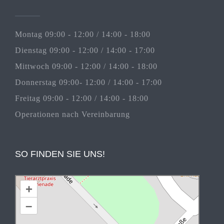
Montag 09:00 - 12:00 / 14:00 - 18:00
Dienstag 09:00 - 12:00 / 14:00 - 17:00
Mittwoch 09:00 - 12:00 / 14:00 - 18:00
Donnerstag 09:00- 12:00 / 14:00 - 17:00
Freitag 09:00 - 12:00 / 14:00 - 18:00
Operationen nach Vereinbarung
SO FINDEN SIE UNS!
+
–