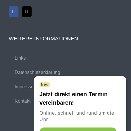
WEITERE INFORMATIONEN
Links
Datenschutzerklärung
Neu
Impressum
Jetzt direkt einen Termin
Kontakt
vereinbaren!
Online, schnell und rund um die
Uhr