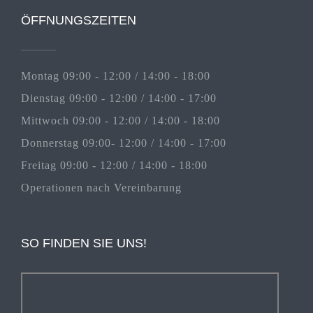
ÖFFNUNGSZEITEN
Montag 09:00 - 12:00 / 14:00 - 18:00
Dienstag 09:00 - 12:00 / 14:00 - 17:00
Mittwoch 09:00 - 12:00 / 14:00 - 18:00
Donnerstag 09:00- 12:00 / 14:00 - 17:00
Freitag 09:00 - 12:00 / 14:00 - 18:00
Operationen nach Vereinbarung
SO FINDEN SIE UNS!