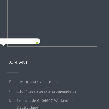
KONTAKT
+49 (0)3443 - 30 35 33
info@tierarztpraxis-promenade.de
Promenade 6, 06667 Weißenfels
Deutschland