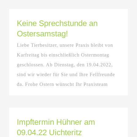
Keine Sprechstunde an
Ostersamstag!
Liebe Tierbesitzer, unsere Praxis bleibt von
Karfreitag bis einschließlich Ostermontag
geschlossen. Ab Dienstag, den 19.04.2022,
sind wir wieder für Sie und Ihre Fellfreunde
da. Frohe Ostern wünscht Ihr Praxisteam
Impftermin Hühner am
09.04.22 Uichteritz