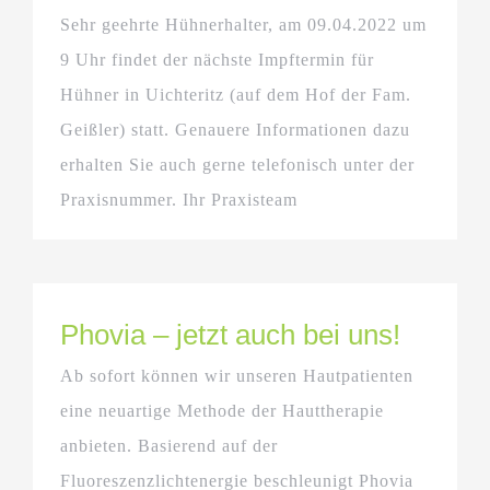
Sehr geehrte Hühnerhalter, am 09.04.2022 um
9 Uhr findet der nächste Impftermin für
Hühner in Uichteritz (auf dem Hof der Fam.
Geißler) statt. Genauere Informationen dazu
erhalten Sie auch gerne telefonisch unter der
Praxisnummer. Ihr Praxisteam
Phovia – jetzt auch bei uns!
Ab sofort können wir unseren Hautpatienten
eine neuartige Methode der Hauttherapie
anbieten. Basierend auf der
Fluoreszenzlichtenergie beschleunigt Phovia