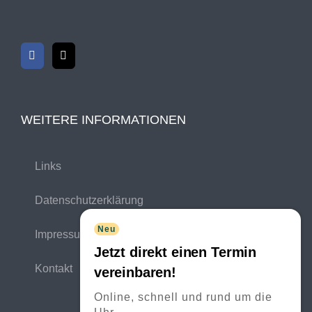
WEITERE INFORMATIONEN
Links
Datenschutzerklärung
Neu
Impressum
Jetzt direkt einen Termin
Kontakt
vereinbaren!
Online, schnell und rund um die