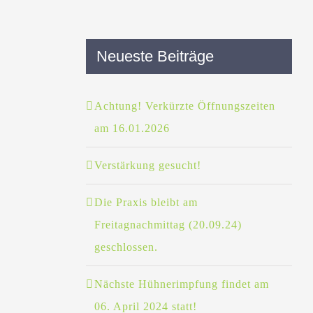
Neueste Beiträge
Achtung! Verkürzte Öffnungszeiten
am 16.01.2026
Verstärkung gesucht!
Die Praxis bleibt am
Freitagnachmittag (20.09.24)
geschlossen.
Nächste Hühnerimpfung findet am
06. April 2024 statt!