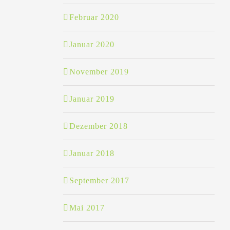
Februar 2020
Januar 2020
November 2019
Januar 2019
Dezember 2018
Januar 2018
September 2017
Mai 2017