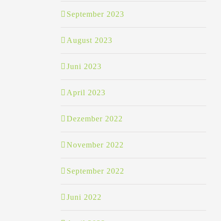
September 2023
August 2023
Juni 2023
April 2023
Dezember 2022
November 2022
September 2022
Juni 2022