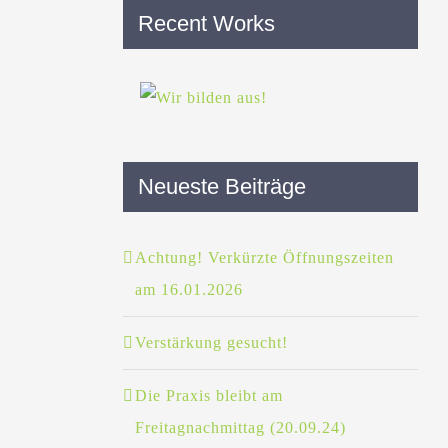
Recent Works
Neueste Beiträge
Achtung! Verkürzte Öffnungszeiten
am 16.01.2026
Verstärkung gesucht!
Die Praxis bleibt am
Freitagnachmittag (20.09.24)