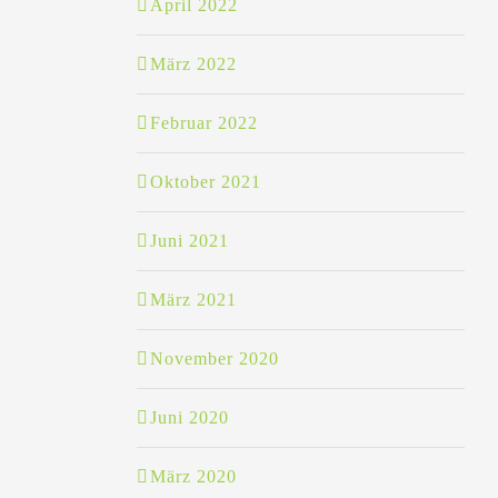
April 2022
März 2022
Februar 2022
Oktober 2021
Juni 2021
März 2021
November 2020
Juni 2020
März 2020