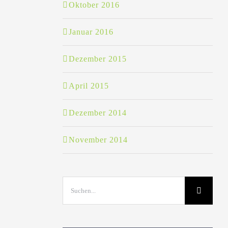
Oktober 2016
Januar 2016
Dezember 2015
April 2015
Dezember 2014
November 2014
Suche
nach: