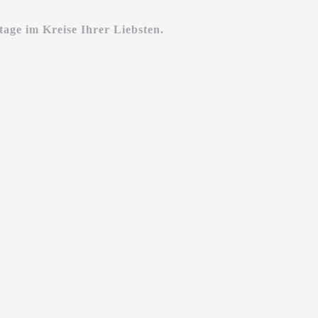
age im Kreise Ihrer Liebsten.