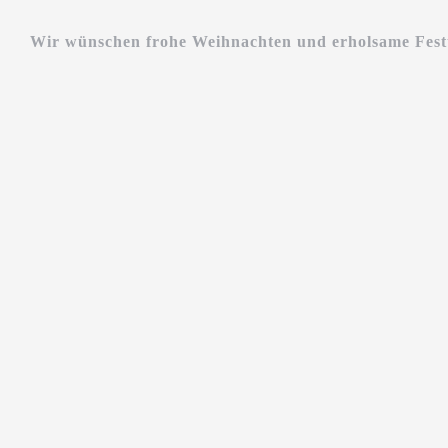
Wir wünschen frohe Weihnachten und erholsame Festt