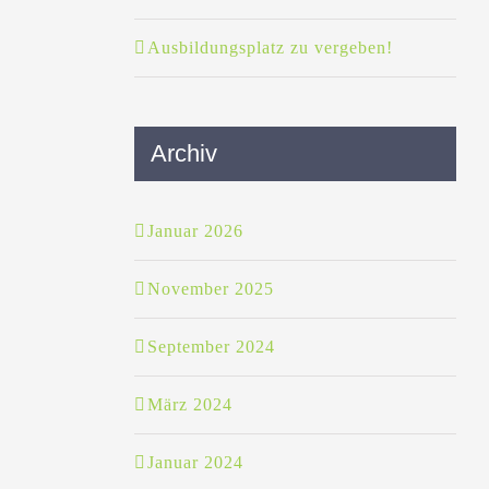
Ausbildungsplatz zu vergeben!
Archiv
Januar 2026
November 2025
September 2024
März 2024
Januar 2024