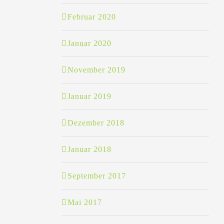
Februar 2020
Januar 2020
November 2019
Januar 2019
Dezember 2018
Januar 2018
September 2017
Mai 2017