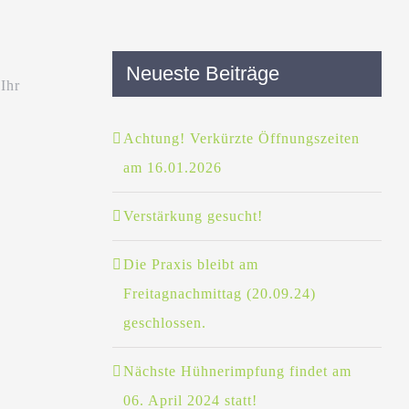
Neueste Beiträge
Ihr
Achtung! Verkürzte Öffnungszeiten
am 16.01.2026
Verstärkung gesucht!
Die Praxis bleibt am
Freitagnachmittag (20.09.24)
geschlossen.
Nächste Hühnerimpfung findet am
06. April 2024 statt!