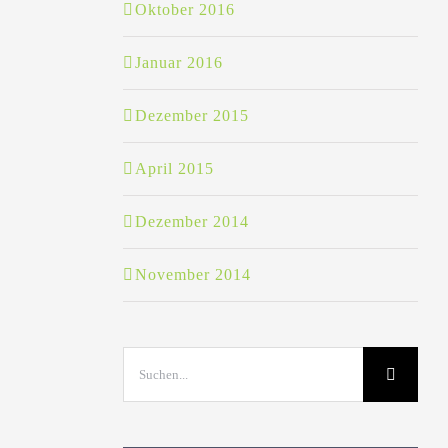
Oktober 2016
Januar 2016
Dezember 2015
April 2015
Dezember 2014
November 2014
Suche
nach: