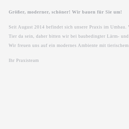
Größer, moderner, schöner! Wir bauen für Sie um!
Seit August 2014 befindet sich unsere Praxis im Umbau.
Tier da sein, daher bitten wir bei baubedingter Lärm- u
Wir freuen uns auf ein modernes Ambiente mit tierischem
Ihr Praxisteam