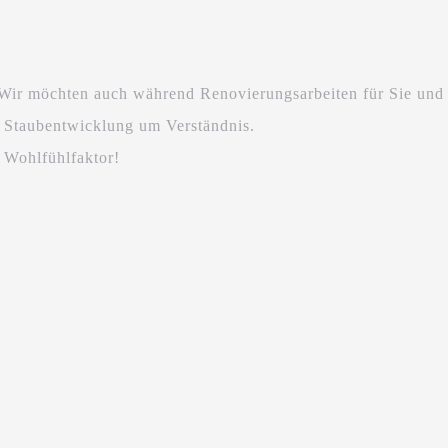
 Wir möchten auch während Renovierungsarbeiten für Sie und 
nd Staubentwicklung um Verständnis.
 Wohlfühlfaktor!