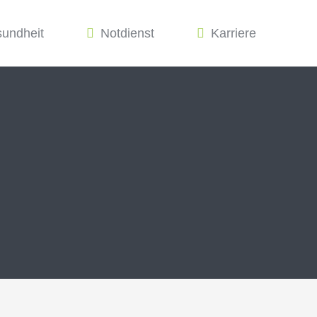
sundheit
Notdienst
Karriere