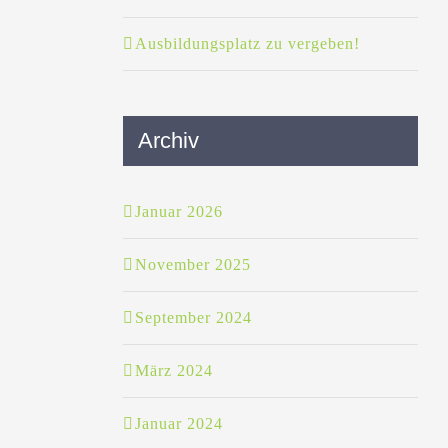
Ausbildungsplatz zu vergeben!
Archiv
Januar 2026
November 2025
September 2024
März 2024
Januar 2024