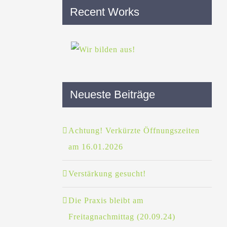
Recent Works
Neueste Beiträge
Achtung! Verkürzte Öffnungszeiten
am 16.01.2026
Verstärkung gesucht!
Die Praxis bleibt am
Freitagnachmittag (20.09.24)