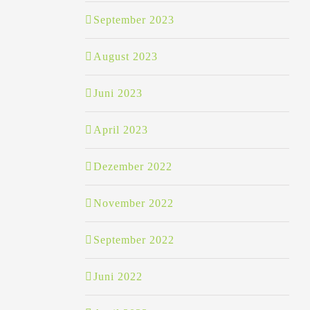
September 2023
August 2023
Juni 2023
April 2023
Dezember 2022
November 2022
September 2022
Juni 2022