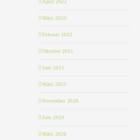
April 2022
März 2022
Februar 2022
Oktober 2021
Juni 2021
März 2021
November 2020
Juni 2020
März 2020