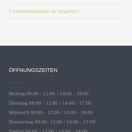
Ausbildungsplatz zu vergeben!
ÖFFNUNGSZEITEN
Montag 09:00 - 12:00 / 14:00 - 18:00
Dienstag 09:00 - 12:00 / 14:00 - 17:00
Mittwoch 09:00 - 12:00 / 14:00 - 18:00
Donnerstag 09:00- 12:00 / 14:00 - 17:00
Freitag 09:00 - 12:00 / 14:00 - 18:00