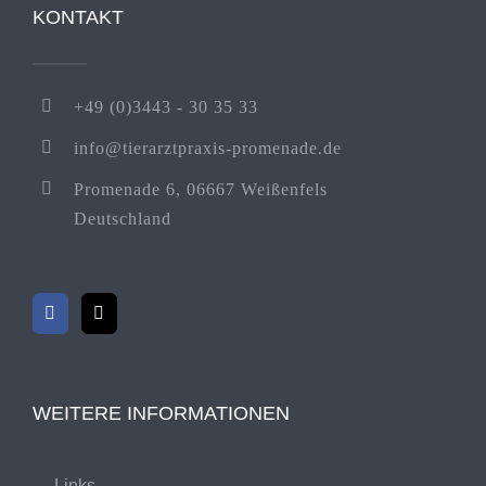
KONTAKT
+49 (0)3443 - 30 35 33
info@tierarztpraxis-promenade.de
Promenade 6, 06667 Weißenfels
Deutschland
WEITERE INFORMATIONEN
Links