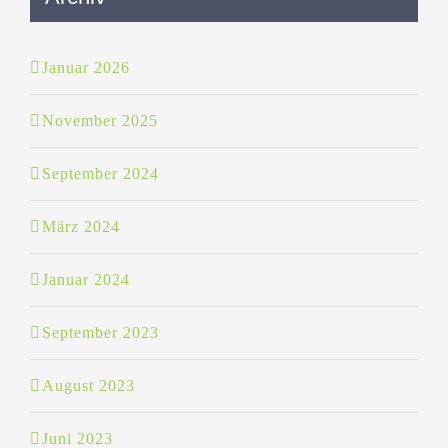
Januar 2026
November 2025
September 2024
März 2024
Januar 2024
September 2023
August 2023
Juni 2023