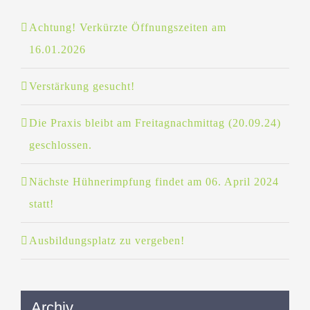
Achtung! Verkürzte Öffnungszeiten am
16.01.2026
Verstärkung gesucht!
Die Praxis bleibt am Freitagnachmittag (20.09.24)
geschlossen.
Nächste Hühnerimpfung findet am 06. April 2024
statt!
Ausbildungsplatz zu vergeben!
Archiv