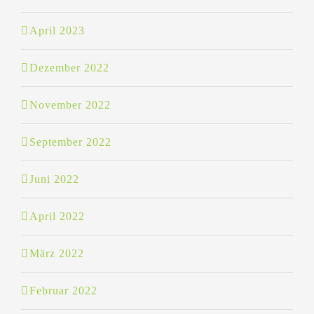
April 2023
Dezember 2022
November 2022
September 2022
Juni 2022
April 2022
März 2022
Februar 2022