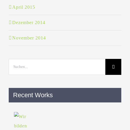
April 2015
Dezember 2014
November 2014
Suche
nach:
Recent Works