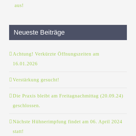
Neueste Beiträge
Achtung! Verkürzte Öffnungszeiten am
16.01.2026
Verstärkung gesucht!
Die Praxis bleibt am Freitagnachmittag (20.09.24)
geschlossen.
Nächste Hühnerimpfung findet am 06. April 2024
statt!