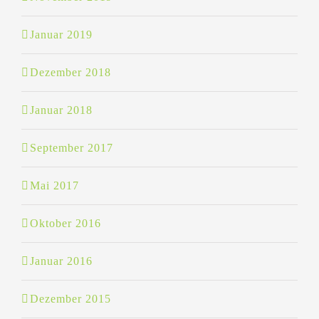
Januar 2019
Dezember 2018
Januar 2018
September 2017
Mai 2017
Oktober 2016
Januar 2016
Dezember 2015