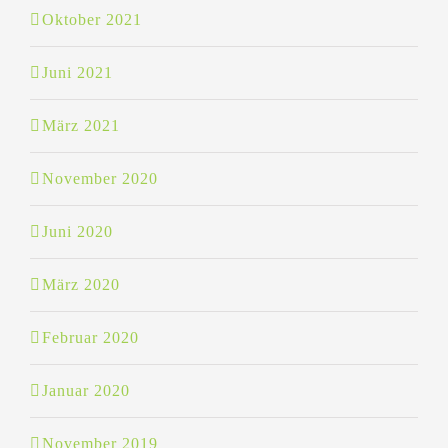
Oktober 2021
Juni 2021
März 2021
November 2020
Juni 2020
März 2020
Februar 2020
Januar 2020
November 2019