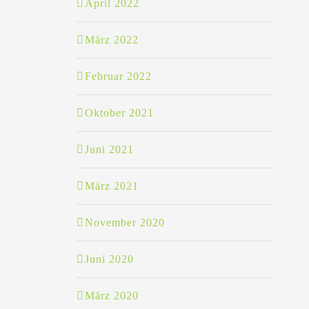
April 2022
März 2022
Februar 2022
Oktober 2021
Juni 2021
März 2021
November 2020
Juni 2020
März 2020