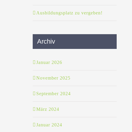
Ausbildungsplatz zu vergeben!
Archiv
Januar 2026
November 2025
September 2024
März 2024
Januar 2024