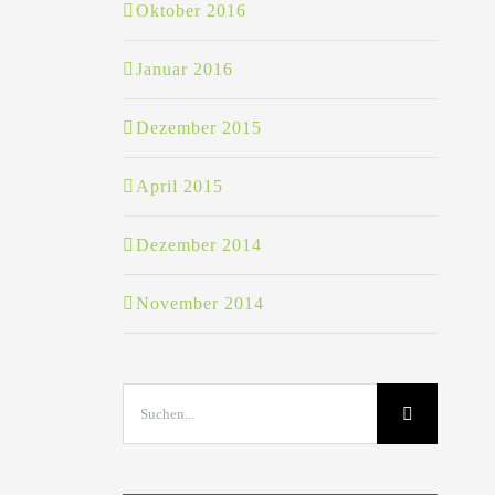
Oktober 2016
Januar 2016
Dezember 2015
April 2015
Dezember 2014
November 2014
Suche
nach: