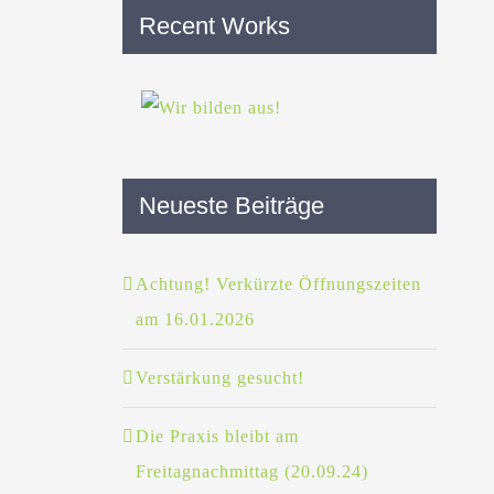
Recent Works
Neueste Beiträge
Achtung! Verkürzte Öffnungszeiten
am 16.01.2026
Verstärkung gesucht!
Die Praxis bleibt am
Freitagnachmittag (20.09.24)