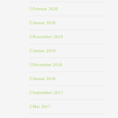
Februar 2020
Januar 2020
November 2019
Januar 2019
Dezember 2018
Januar 2018
September 2017
Mai 2017