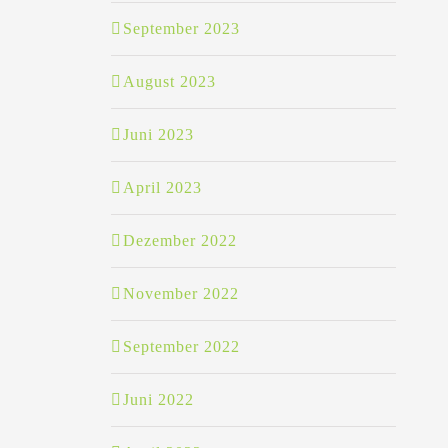
September 2023
August 2023
Juni 2023
April 2023
Dezember 2022
November 2022
September 2022
Juni 2022