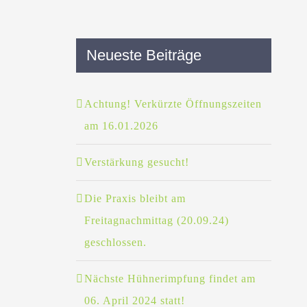
Neueste Beiträge
Achtung! Verkürzte Öffnungszeiten
am 16.01.2026
Verstärkung gesucht!
Die Praxis bleibt am
Freitagnachmittag (20.09.24)
geschlossen.
Nächste Hühnerimpfung findet am
06. April 2024 statt!