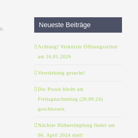
Neueste Beiträge
t.
Achtung! Verkürzte Öffnungszeiten
am 16.01.2026
Verstärkung gesucht!
Die Praxis bleibt am
Freitagnachmittag (20.09.24)
geschlossen.
Nächste Hühnerimpfung findet am
06. April 2024 statt!