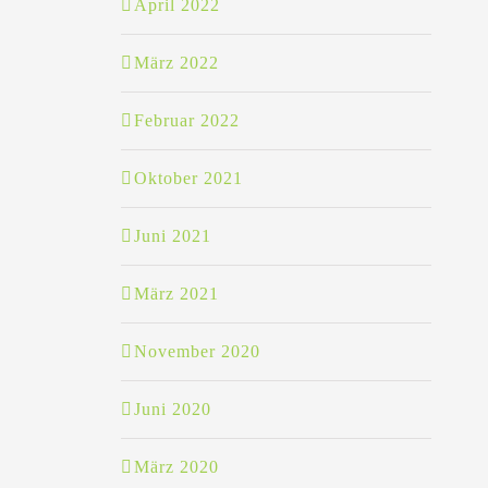
April 2022
März 2022
Februar 2022
Oktober 2021
Juni 2021
März 2021
November 2020
Juni 2020
März 2020