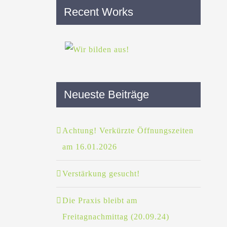
Recent Works
Neueste Beiträge
Achtung! Verkürzte Öffnungszeiten
am 16.01.2026
Verstärkung gesucht!
Die Praxis bleibt am
Freitagnachmittag (20.09.24)