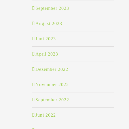
September 2023
August 2023
Juni 2023
April 2023
Dezember 2022
November 2022
September 2022
Juni 2022