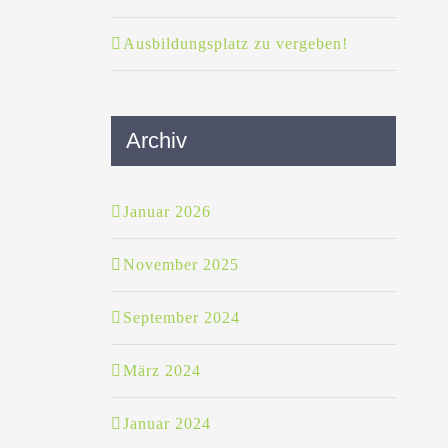
Ausbildungsplatz zu vergeben!
Archiv
Januar 2026
November 2025
September 2024
März 2024
Januar 2024