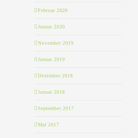
Februar 2020
Januar 2020
November 2019
Januar 2019
Dezember 2018
Januar 2018
September 2017
Mai 2017