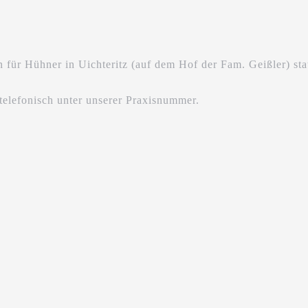
für Hühner in Uichteritz (auf dem Hof der Fam. Geißler) stat
telefonisch unter unserer Praxisnummer.