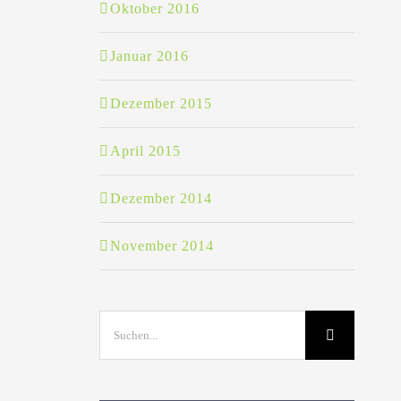
Oktober 2016
Januar 2016
Dezember 2015
April 2015
Dezember 2014
November 2014
Suche
nach: