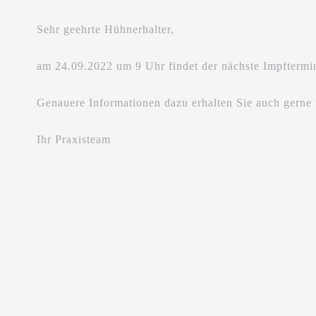
Sehr geehrte Hühnerhalter,
am 24.09.2022 um 9 Uhr findet der nächste Impftermin 
Genauere Informationen dazu erhalten Sie auch gerne 
Ihr Praxisteam