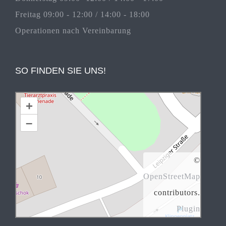
Freitag 09:00 - 12:00 / 14:00 - 18:00
Operationen nach Vereinbarung
SO FINDEN SIE UNS!
+
–
©
OpenStreetMap
contributors.
Plugin