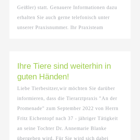
Geißler) statt. Genauere Informationen dazu
erhalten Sie auch gerne telefonisch unter
unserer Praxisnummer. Ihr Praxisteam
Ihre Tiere sind weiterhin in
guten Händen!
Liebe Tierbesitzer,wir möchten Sie darüber
informieren, dass die Tierarztpraxis "An der
Promenade" zum September 2022 von Herrn
Fritz Eichentopf nach 37 - jähriger Tätigkeit
an seine Tochter Dr. Annemarie Blanke
übergeben wird. Für Sie wird sich dabei