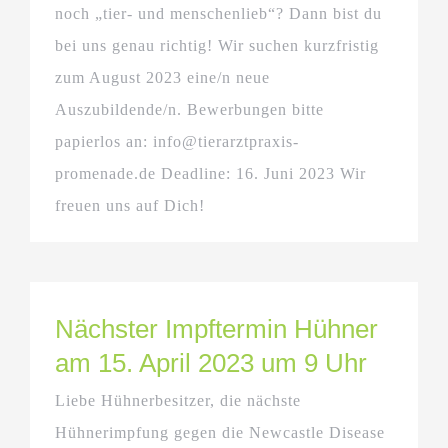
noch „tier- und menschenlieb“? Dann bist du
bei uns genau richtig! Wir suchen kurzfristig
zum August 2023 eine/n neue
Auszubildende/n. Bewerbungen bitte
papierlos an: info@tierarztpraxis-
promenade.de Deadline: 16. Juni 2023 Wir
freuen uns auf Dich!
Nächster Impftermin Hühner
am 15. April 2023 um 9 Uhr
Liebe Hühnerbesitzer, die nächste
Hühnerimpfung gegen die Newcastle Disease