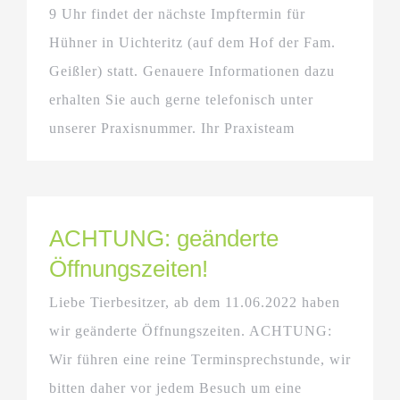
9 Uhr findet der nächste Impftermin für
Hühner in Uichteritz (auf dem Hof der Fam.
Geißler) statt. Genauere Informationen dazu
erhalten Sie auch gerne telefonisch unter
unserer Praxisnummer. Ihr Praxisteam
ACHTUNG: geänderte
Öffnungszeiten!
Liebe Tierbesitzer, ab dem 11.06.2022 haben
wir geänderte Öffnungszeiten. ACHTUNG:
Wir führen eine reine Terminsprechstunde, wir
bitten daher vor jedem Besuch um eine