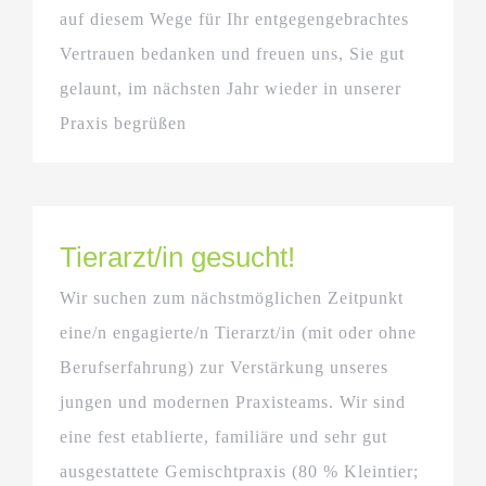
auf diesem Wege für Ihr entgegengebrachtes
Vertrauen bedanken und freuen uns, Sie gut
gelaunt, im nächsten Jahr wieder in unserer
Praxis begrüßen
Tierarzt/in gesucht!
Wir suchen zum nächstmöglichen Zeitpunkt
eine/n engagierte/n Tierarzt/in (mit oder ohne
Berufserfahrung) zur Verstärkung unseres
jungen und modernen Praxisteams. Wir sind
eine fest etablierte, familiäre und sehr gut
ausgestattete Gemischtpraxis (80 % Kleintier;