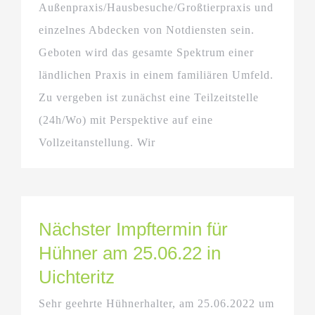
Außenpraxis/Hausbesuche/Großtierpraxis und
einzelnes Abdecken von Notdiensten sein.
Geboten wird das gesamte Spektrum einer
ländlichen Praxis in einem familiären Umfeld.
Zu vergeben ist zunächst eine Teilzeitstelle
(24h/Wo) mit Perspektive auf eine
Vollzeitanstellung. Wir
Nächster Impftermin für
Hühner am 25.06.22 in
Uichteritz
Sehr geehrte Hühnerhalter, am 25.06.2022 um