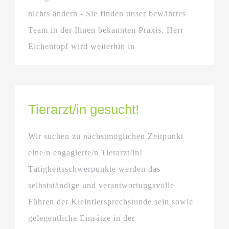
nichts ändern - Sie finden unser bewährtes
Team in der Ihnen bekannten Praxis. Herr
Eichentopf wird weiterhin in
Tierarzt/in gesucht!
Wir suchen zu nächstmöglichen Zeitpunkt
eine/n engagierte/n Tierarzt/in!
Tätigkeitsschwerpunkte werden das
selbstständige und verantwortungsvolle
Führen der Kleintiersprechstunde sein sowie
gelegentliche Einsätze in der