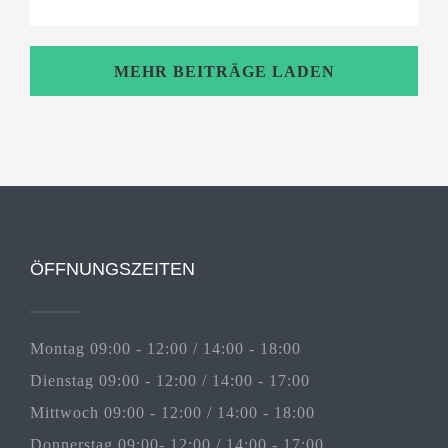
MEHR BEITRÄGE LADEN
ÖFFNUNGSZEITEN
Montag 09:00 - 12:00 / 14:00 - 18:00
Dienstag 09:00 - 12:00 / 14:00 - 17:00
Mittwoch 09:00 - 12:00 / 14:00 - 18:00
Donnerstag 09:00- 12:00 / 14:00 - 17:00