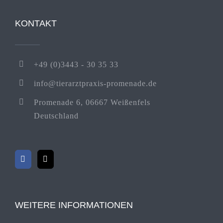
KONTAKT
+49 (0)3443 - 30 35 33
info@tierarztpraxis-promenade.de
Promenade 6, 06667 Weißenfels
Deutschland
WEITERE INFORMATIONEN