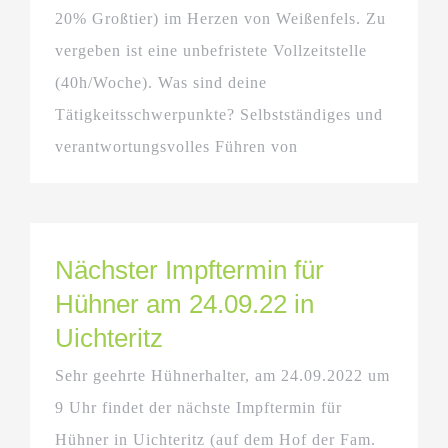
20% Großtier) im Herzen von Weißenfels. Zu
vergeben ist eine unbefristete Vollzeitstelle
(40h/Woche). Was sind deine
Tätigkeitsschwerpunkte? Selbstständiges und
verantwortungsvolles Führen von
Nächster Impftermin für
Hühner am 24.09.22 in
Uichteritz
Sehr geehrte Hühnerhalter, am 24.09.2022 um
9 Uhr findet der nächste Impftermin für
Hühner in Uichteritz (auf dem Hof der Fam.