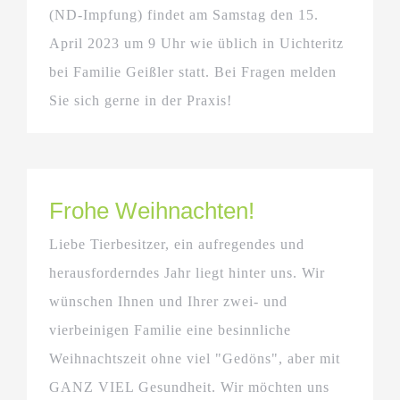
(ND-Impfung) findet am Samstag den 15.
April 2023 um 9 Uhr wie üblich in Uichteritz
bei Familie Geißler statt. Bei Fragen melden
Sie sich gerne in der Praxis!
Frohe Weihnachten!
Liebe Tierbesitzer, ein aufregendes und
herausforderndes Jahr liegt hinter uns. Wir
wünschen Ihnen und Ihrer zwei- und
vierbeinigen Familie eine besinnliche
Weihnachtszeit ohne viel "Gedöns", aber mit
GANZ VIEL Gesundheit. Wir möchten uns