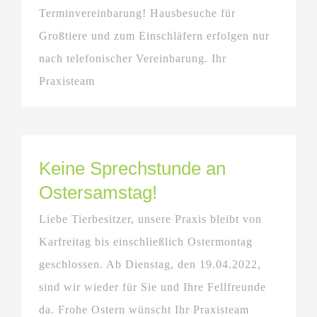
Terminvereinbarung! Hausbesuche für
Großtiere und zum Einschläfern erfolgen nur
nach telefonischer Vereinbarung. Ihr
Praxisteam
Keine Sprechstunde an
Ostersamstag!
Liebe Tierbesitzer, unsere Praxis bleibt von
Karfreitag bis einschließlich Ostermontag
geschlossen. Ab Dienstag, den 19.04.2022,
sind wir wieder für Sie und Ihre Fellfreunde
da. Frohe Ostern wünscht Ihr Praxisteam