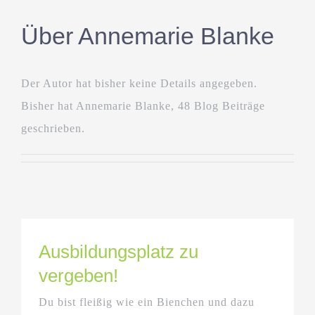
Über
Annemarie Blanke
Der Autor hat bisher keine Details angegeben.
Bisher hat Annemarie Blanke, 48 Blog Beiträge
geschrieben.
Ausbildungsplatz zu
vergeben!
Du bist fleißig wie ein Bienchen und dazu