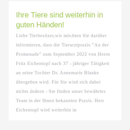
Ihre Tiere sind weiterhin in
guten Händen!
Liebe Tierbesitzer,wir möchten Sie darüber
informieren, dass die Tierarztpraxis "An der
Promenade" zum September 2022 von Herrn
Fritz Eichentopf nach 37 - jähriger Tätigkeit
an seine Tochter Dr. Annemarie Blanke
übergeben wird. Für Sie wird sich dabei
nichts ändern - Sie finden unser bewährtes
Team in der Ihnen bekannten Praxis. Herr
Eichentopf wird weiterhin in