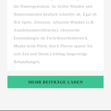
die Hautregenration. So heilen Wunden und
Hautirritationen deutlich schneller ab. Egal ob
Hot Spots, Abszesse, infizierte Wunden (z.B.
Analdrüsendurchbrüche), chronische
Entzündungen im Zwischenzehenbereich,
Mauke beim Pferd, durch Phovia sparen Sie
sich Zeit und Ihrem Liebling langwierige
Behandlungen,
MEHR BEITRÄGE LADEN