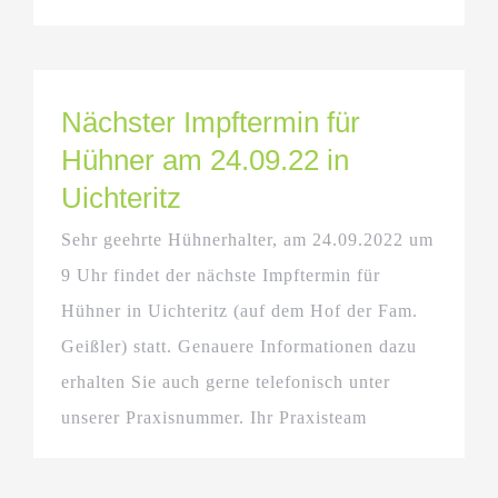
Nächster Impftermin für
Hühner am 24.09.22 in
Uichteritz
Sehr geehrte Hühnerhalter, am 24.09.2022 um
9 Uhr findet der nächste Impftermin für
Hühner in Uichteritz (auf dem Hof der Fam.
Geißler) statt. Genauere Informationen dazu
erhalten Sie auch gerne telefonisch unter
unserer Praxisnummer. Ihr Praxisteam