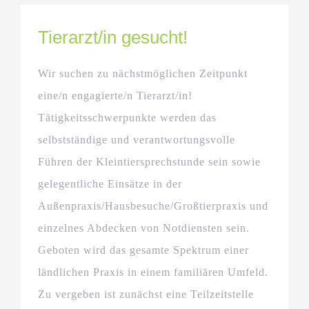
Tierarzt/in gesucht!
Wir suchen zu nächstmöglichen Zeitpunkt
eine/n engagierte/n Tierarzt/in!
Tätigkeitsschwerpunkte werden das
selbstständige und verantwortungsvolle
Führen der Kleintiersprechstunde sein sowie
gelegentliche Einsätze in der
Außenpraxis/Hausbesuche/Großtierpraxis und
einzelnes Abdecken von Notdiensten sein.
Geboten wird das gesamte Spektrum einer
ländlichen Praxis in einem familiären Umfeld.
Zu vergeben ist zunächst eine Teilzeitstelle