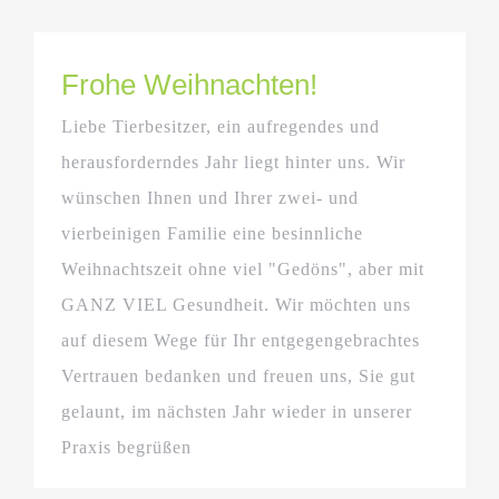
Frohe Weihnachten!
Liebe Tierbesitzer, ein aufregendes und
herausforderndes Jahr liegt hinter uns. Wir
wünschen Ihnen und Ihrer zwei- und
vierbeinigen Familie eine besinnliche
Weihnachtszeit ohne viel "Gedöns", aber mit
GANZ VIEL Gesundheit. Wir möchten uns
auf diesem Wege für Ihr entgegengebrachtes
Vertrauen bedanken und freuen uns, Sie gut
gelaunt, im nächsten Jahr wieder in unserer
Praxis begrüßen