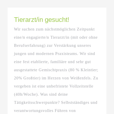
Tierarzt/in gesucht!
Wir suchen zum nächstmöglichen Zeitpunkt
eine/n engagierte/n Tierarzt/in (mit oder ohne
Berufserfahrung) zur Verstärkung unseres
jungen und modernen Praxisteams. Wir sind
eine fest etablierte, familiäre und sehr gut
ausgestattete Gemischtpraxis (80 % Kleintier;
20% Großtier) im Herzen von Weißenfels. Zu
vergeben ist eine unbefristete Vollzeitstelle
(40h/Woche). Was sind deine
Tätigkeitsschwerpunkte? Selbstständiges und
verantwortungsvolles Führen von