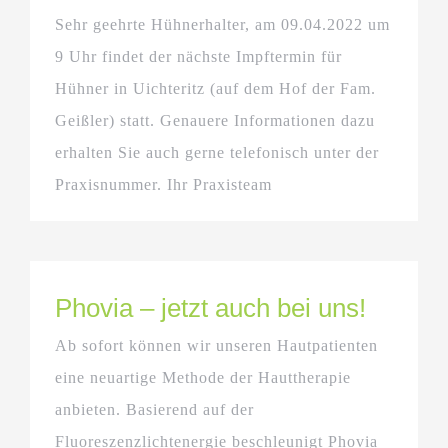
Sehr geehrte Hühnerhalter, am 09.04.2022 um
9 Uhr findet der nächste Impftermin für
Hühner in Uichteritz (auf dem Hof der Fam.
Geißler) statt. Genauere Informationen dazu
erhalten Sie auch gerne telefonisch unter der
Praxisnummer. Ihr Praxisteam
Phovia – jetzt auch bei uns!
Ab sofort können wir unseren Hautpatienten
eine neuartige Methode der Hauttherapie
anbieten. Basierend auf der
Fluoreszenzlichtenergie beschleunigt Phovia