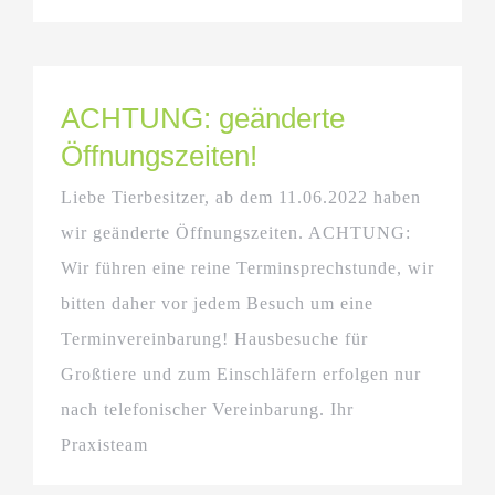
ACHTUNG: geänderte
Öffnungszeiten!
Liebe Tierbesitzer, ab dem 11.06.2022 haben
wir geänderte Öffnungszeiten. ACHTUNG:
Wir führen eine reine Terminsprechstunde, wir
bitten daher vor jedem Besuch um eine
Terminvereinbarung! Hausbesuche für
Großtiere und zum Einschläfern erfolgen nur
nach telefonischer Vereinbarung. Ihr
Praxisteam