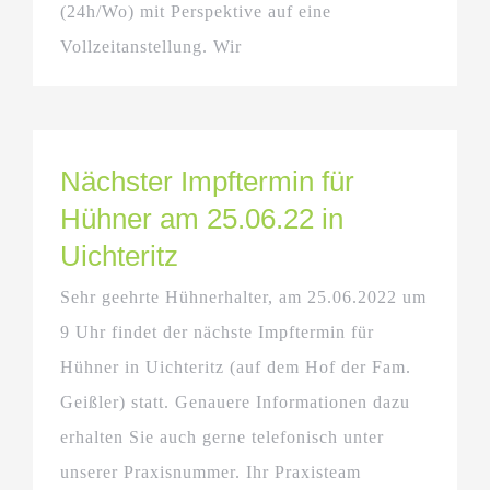
(24h/Wo) mit Perspektive auf eine
Vollzeitanstellung. Wir
Nächster Impftermin für
Hühner am 25.06.22 in
Uichteritz
Sehr geehrte Hühnerhalter, am 25.06.2022 um
9 Uhr findet der nächste Impftermin für
Hühner in Uichteritz (auf dem Hof der Fam.
Geißler) statt. Genauere Informationen dazu
erhalten Sie auch gerne telefonisch unter
unserer Praxisnummer. Ihr Praxisteam