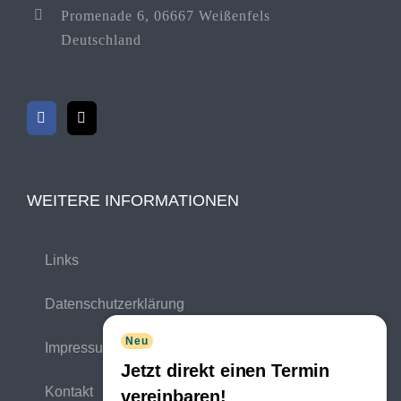
Promenade 6, 06667 Weißenfels
Deutschland
WEITERE INFORMATIONEN
Links
Datenschutzerklärung
Neu
Impressum
Jetzt direkt einen Termin
Kontakt
vereinbaren!