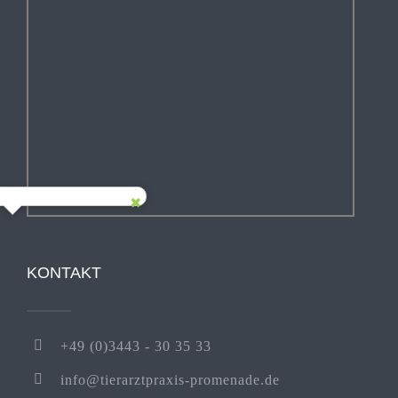
KONTAKT
+49 (0)3443 - 30 35 33
info@tierarztpraxis-promenade.de