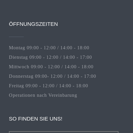
ÖFFNUNGSZEITEN
Montag 09:00 - 12:00 / 14:00 - 18:00
Dienstag 09:00 - 12:00 / 14:00 - 17:00
Mittwoch 09:00 - 12:00 / 14:00 - 18:00
Donnerstag 09:00- 12:00 / 14:00 - 17:00
Freitag 09:00 - 12:00 / 14:00 - 18:00
Operationen nach Vereinbarung
SO FINDEN SIE UNS!