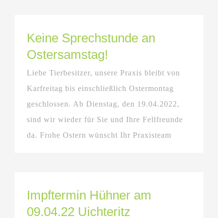
Keine Sprechstunde an
Ostersamstag!
Liebe Tierbesitzer, unsere Praxis bleibt von
Karfreitag bis einschließlich Ostermontag
geschlossen. Ab Dienstag, den 19.04.2022,
sind wir wieder für Sie und Ihre Fellfreunde
da. Frohe Ostern wünscht Ihr Praxisteam
Impftermin Hühner am
09.04.22 Uichteritz