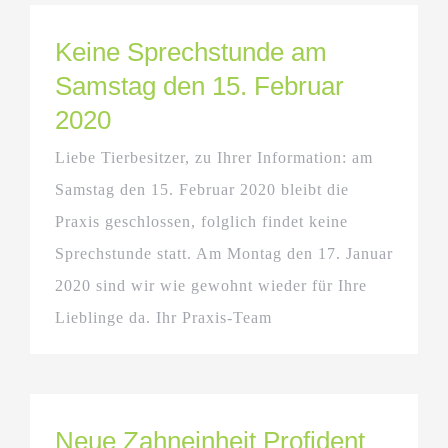
Keine Sprechstunde am
Samstag den 15. Februar
2020
Liebe Tierbesitzer, zu Ihrer Information: am
Samstag den 15. Februar 2020 bleibt die
Praxis geschlossen, folglich findet keine
Sprechstunde statt. Am Montag den 17. Januar
2020 sind wir wie gewohnt wieder für Ihre
Lieblinge da. Ihr Praxis-Team
Neue Zahneinheit Profident