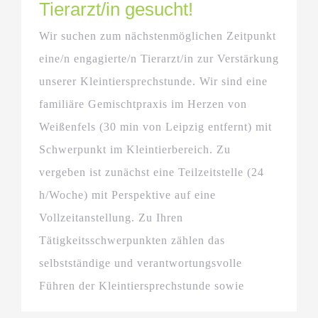
Tierarzt/in gesucht!
Wir suchen zum nächstenmöglichen Zeitpunkt
eine/n engagierte/n Tierarzt/in zur Verstärkung
unserer Kleintiersprechstunde. Wir sind eine
familiäre Gemischtpraxis im Herzen von
Weißenfels (30 min von Leipzig entfernt) mit
Schwerpunkt im Kleintierbereich. Zu
vergeben ist zunächst eine Teilzeitstelle (24
h/Woche) mit Perspektive auf eine
Vollzeitanstellung. Zu Ihren
Tätigkeitsschwerpunkten zählen das
selbstständige und verantwortungsvolle
Führen der Kleintiersprechstunde sowie