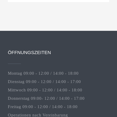
ÖFFNUNGSZEITEN
Montag 09:00 - 12:00 / 14:00 - 18:00
Dienstag 09:00 - 12:00 / 14:00 - 17:00
Mittwoch 09:00 - 12:00 / 14:00 - 18:00
Donnerstag 09:00- 12:00 / 14:00 - 17:00
Freitag 09:00 - 12:00 / 14:00 - 18:00
Operationen nach Vereinbarung