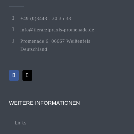
+49 (0)3443 - 30 35 33
info@tierarztpraxis-promenade.de
Promenade 6, 06667 Weißenfels
Deutschland
WEITERE INFORMATIONEN
Links