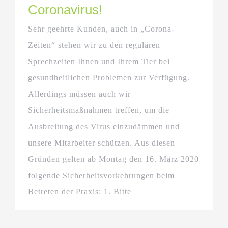
Coronavirus!
Sehr geehrte Kunden, auch in „Corona-
Zeiten“ stehen wir zu den regulären
Sprechzeiten Ihnen und Ihrem Tier bei
gesundheitlichen Problemen zur Verfügung.
Allerdings müssen auch wir
Sicherheitsmaßnahmen treffen, um die
Ausbreitung des Virus einzudämmen und
unsere Mitarbeiter schützen. Aus diesen
Gründen gelten ab Montag den 16. März 2020
folgende Sicherheitsvorkehrungen beim
Betreten der Praxis: 1. Bitte