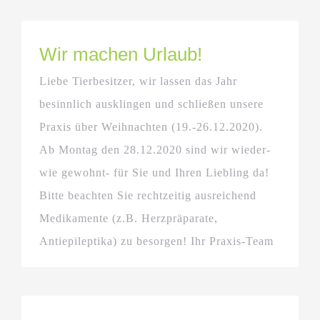
Wir machen Urlaub!
Liebe Tierbesitzer, wir lassen das Jahr
besinnlich ausklingen und schließen unsere
Praxis über Weihnachten (19.-26.12.2020).
Ab Montag den 28.12.2020 sind wir wieder-
wie gewohnt- für Sie und Ihren Liebling da!
Bitte beachten Sie rechtzeitig ausreichend
Medikamente (z.B. Herzpräparate,
Antiepileptika) zu besorgen! Ihr Praxis-Team