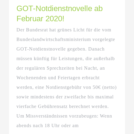
GOT-Notdienstnovelle ab
Februar 2020!
Der Bundesrat hat grünes Licht für die vom
Bundeslandwirtschaftsministerium vorgelegte
GOT-Notdienstnovelle gegeben. Danach
müssen künftig für Leistungen, die außerhalb
der regulären Sprechzeiten bei Nacht, an
Wochenenden und Feiertagen erbracht
werden, eine Notdienstgebühr von 50€ (netto)
sowie mindestens der zweifache bis maximal
vierfache Gebührensatz berechnet werden.
Um Missverständnissen vorzubeugen: Wenn
abends nach 18 Uhr oder am