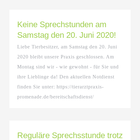
Keine Sprechstunden am
Samstag den 20. Juni 2020!
Liebe Tierbesitzer, am Samstag den 20. Juni
2020 bleibt unsere Praxis geschlossen. Am
Montag sind wir - wie gewohnt - für Sie und
ihre Lieblinge da! Den aktuellen Notdienst
finden Sie unter: https://tierarztpraxis-
promenade.de/bereitschaftsdienst/
Reguläre Sprechsstunde trotz