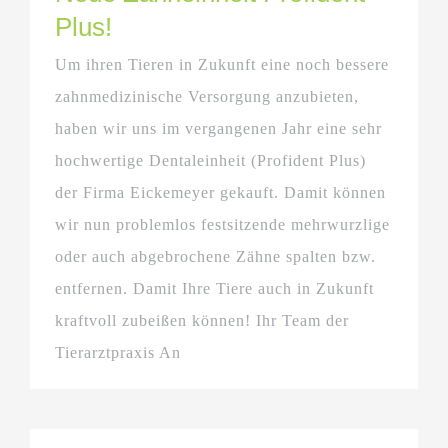
Plus!
Um ihren Tieren in Zukunft eine noch bessere
zahnmedizinische Versorgung anzubieten,
haben wir uns im vergangenen Jahr eine sehr
hochwertige Dentaleinheit (Profident Plus)
der Firma Eickemeyer gekauft. Damit können
wir nun problemlos festsitzende mehrwurzlige
oder auch abgebrochene Zähne spalten bzw.
entfernen. Damit Ihre Tiere auch in Zukunft
kraftvoll zubeißen können! Ihr Team der
Tierarztpraxis An