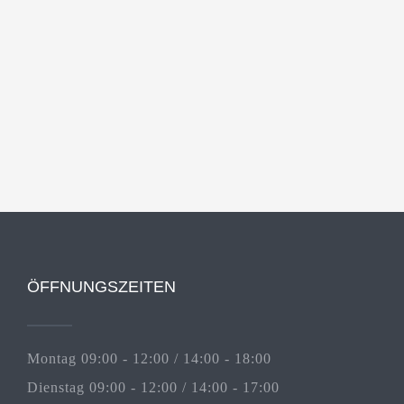
ÖFFNUNGSZEITEN
Montag 09:00 - 12:00 / 14:00 - 18:00
Dienstag 09:00 - 12:00 / 14:00 - 17:00