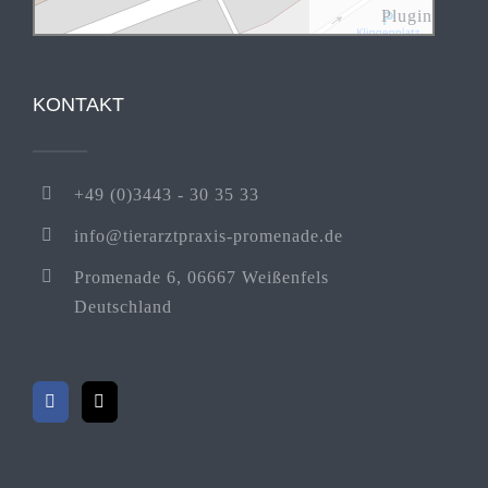
Plugin
KONTAKT
+49 (0)3443 - 30 35 33
info@tierarztpraxis-promenade.de
Promenade 6, 06667 Weißenfels
Deutschland