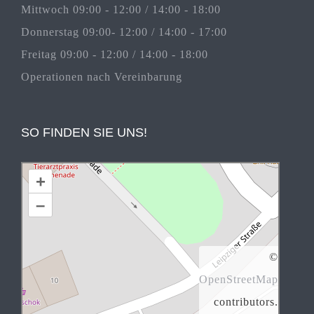
Mittwoch 09:00 - 12:00 / 14:00 - 18:00
Donnerstag 09:00- 12:00 / 14:00 - 17:00
Freitag 09:00 - 12:00 / 14:00 - 18:00
Operationen nach Vereinbarung
SO FINDEN SIE UNS!
+
–
©
OpenStreetMap
contributors.