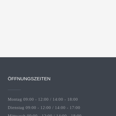
ÖFFNUNGSZEITEN
Montag 09:00 - 12:00 / 14:00 - 18:00
Dienstag 09:00 - 12:00 / 14:00 - 17:00
Mittwoch 09:00 - 12:00 / 14:00 - 18:00