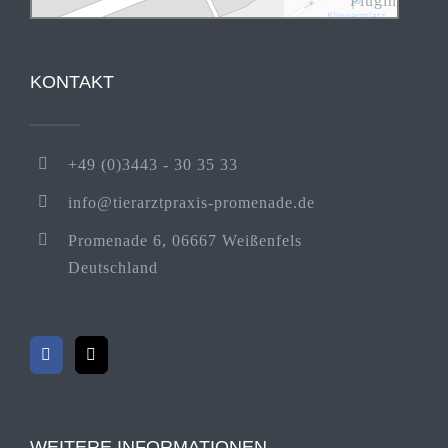
Plugin
KONTAKT
+49 (0)3443 - 30 35 33
info@tierarztpraxis-promenade.de
Promenade 6, 06667 Weißenfels
Deutschland
WEITERE INFORMATIONEN