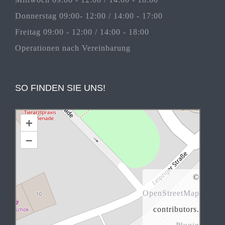
Donnerstag 09:00- 12:00 / 14:00 - 17:00
Freitag 09:00 - 12:00 / 14:00 - 18:00
Operationen nach Vereinbarung
SO FINDEN SIE UNS!
+
–
©
OpenStreetMap
contributors.