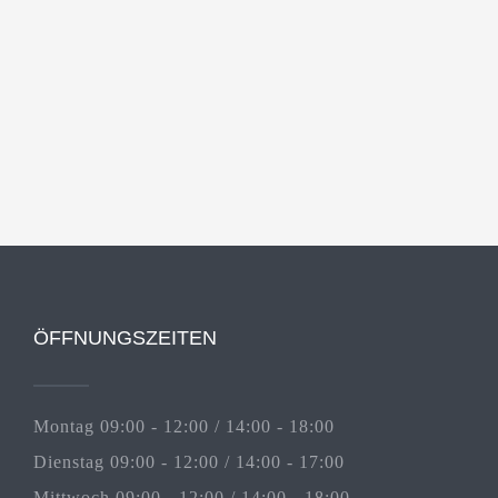
ÖFFNUNGSZEITEN
Montag 09:00 - 12:00 / 14:00 - 18:00
Dienstag 09:00 - 12:00 / 14:00 - 17:00
Mittwoch 09:00 - 12:00 / 14:00 - 18:00