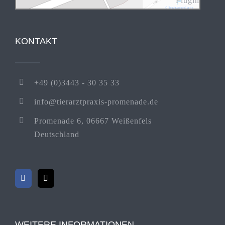
Plugin
KONTAKT
+49 (0)3443 - 30 35 33
info@tierarztpraxis-promenade.de
Promenade 6, 06667 Weißenfels
Deutschland
WEITERE INFORMATIONEN