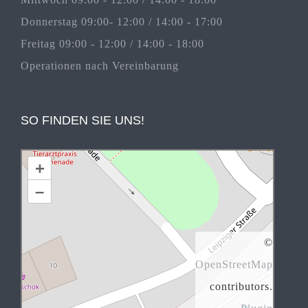
Donnerstag 09:00- 12:00 / 14:00 - 17:00
Freitag 09:00 - 12:00 / 14:00 - 18:00
Operationen nach Vereinbarung
SO FINDEN SIE UNS!
+
–
©
OpenStreetMap
contributors.