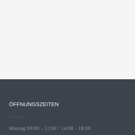
ÖFFNUNGSZEITEN
Montag 09:00 - 12:00 / 14:00 - 18:00