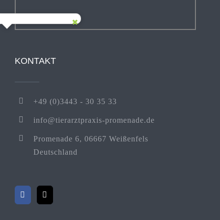
KONTAKT
+49 (0)3443 - 30 35 33
info@tierarztpraxis-promenade.de
Promenade 6, 06667 Weißenfels
Deutschland