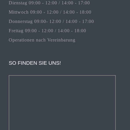
Dienstag 09:00 - 12:00 / 14:00 - 17:00
Mittwoch 09:00 - 12:00 / 14:00 - 18:00
Donnerstag 09:00- 12:00 / 14:00 - 17:00
Freitag 09:00 - 12:00 / 14:00 - 18:00
Operationen nach Vereinbarung
SO FINDEN SIE UNS!