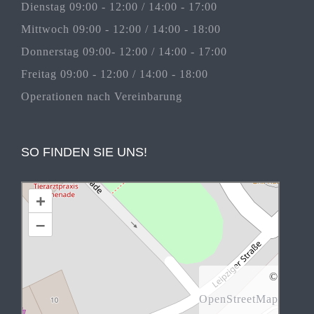
Dienstag 09:00 - 12:00 / 14:00 - 17:00
Mittwoch 09:00 - 12:00 / 14:00 - 18:00
Donnerstag 09:00- 12:00 / 14:00 - 17:00
Freitag 09:00 - 12:00 / 14:00 - 18:00
Operationen nach Vereinbarung
SO FINDEN SIE UNS!
+
–
©
OpenStreetMap