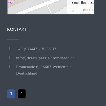
contributors.
Plugin
KONTAKT
+49 (0)3443 - 30 35 33
info@tierarztpraxis-promenade.de
Promenade 6, 06667 Weißenfels
Deutschland