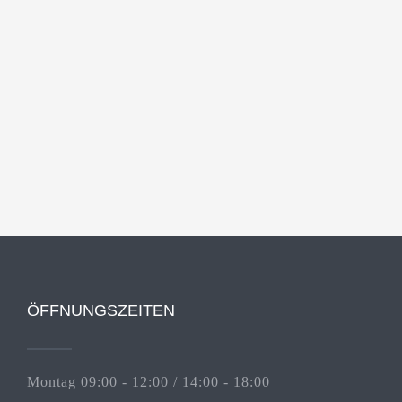
ÖFFNUNGSZEITEN
Montag 09:00 - 12:00 / 14:00 - 18:00