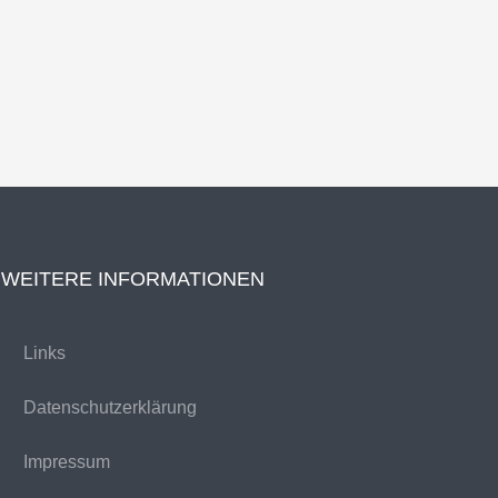
WEITERE INFORMATIONEN
Links
Datenschutzerklärung
Impressum