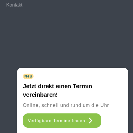
Kontakt
Neu
Jetzt direkt einen Termin
vereinbaren!
Online, schnell und rund um die Uhr
Verfügbare Termine finden