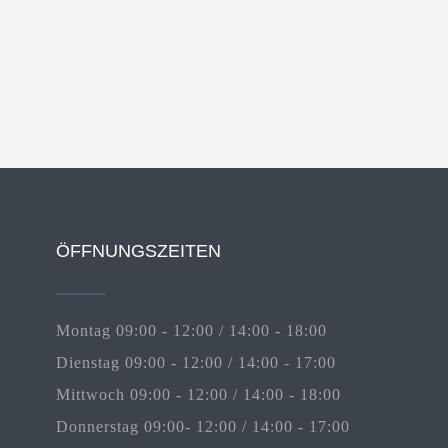
ÖFFNUNGSZEITEN
Montag 09:00 - 12:00 / 14:00 - 18:00
Dienstag 09:00 - 12:00 / 14:00 - 17:00
Mittwoch 09:00 - 12:00 / 14:00 - 18:00
Donnerstag 09:00- 12:00 / 14:00 - 17:00