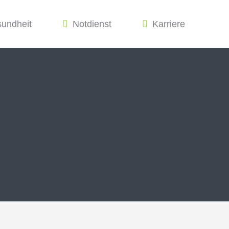
sundheit
Notdienst
Karriere