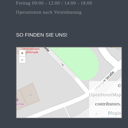
Freitag 09:00 - 12:00 / 14:00 - 18:00
Operationen nach Vereinbarung
SO FINDEN SIE UNS!
+
–
©
OpenStreetMap
contributors.
Plugin