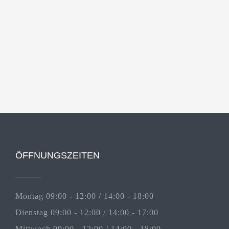
ÖFFNUNGSZEITEN
Montag 09:00 - 12:00 / 14:00 - 18:00
Dienstag 09:00 - 12:00 / 14:00 - 17:00
Mittwoch 09:00 - 12:00 / 14:00 - 18:00