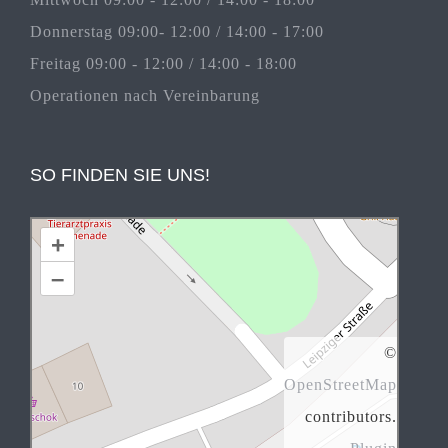
Donnerstag 09:00- 12:00 / 14:00 - 17:00
Freitag 09:00 - 12:00 / 14:00 - 18:00
Operationen nach Vereinbarung
SO FINDEN SIE UNS!
+
–
©
OpenStreetMap
contributors.