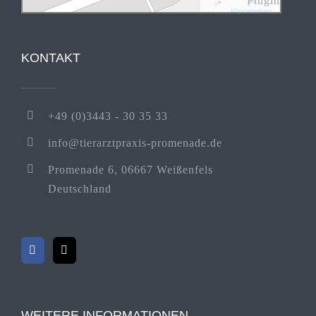
Plugin
KONTAKT
+49 (0)3443 - 30 35 33
info@tierarztpraxis-promenade.de
Promenade 6, 06667 Weißenfels
Deutschland
WEITERE INFORMATIONEN