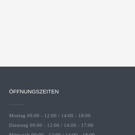
ÖFFNUNGSZEITEN
Montag 09:00 - 12:00 / 14:00 - 18:00
Dienstag 09:00 - 12:00 / 14:00 - 17:00
Mittwoch 09:00 - 12:00 / 14:00 - 18:00