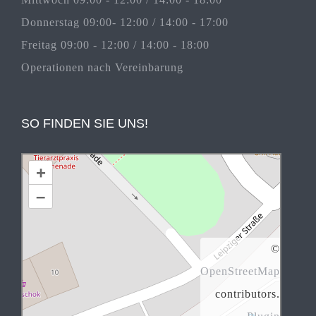
Donnerstag 09:00- 12:00 / 14:00 - 17:00
Freitag 09:00 - 12:00 / 14:00 - 18:00
Operationen nach Vereinbarung
SO FINDEN SIE UNS!
+
–
©
OpenStreetMap
contributors.