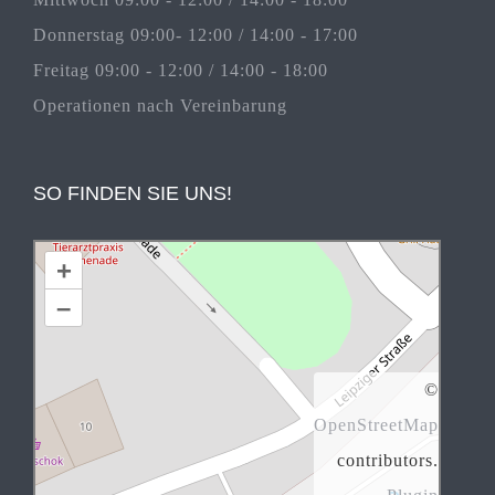
Donnerstag 09:00- 12:00 / 14:00 - 17:00
Freitag 09:00 - 12:00 / 14:00 - 18:00
Operationen nach Vereinbarung
SO FINDEN SIE UNS!
+
–
©
OpenStreetMap
contributors.