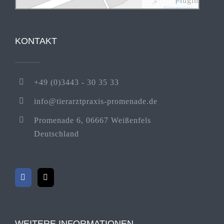
Plugin
KONTAKT
+49 (0)3443 - 30 35 33
info@tierarztpraxis-promenade.de
Promenade 6, 06667 Weißenfels
Deutschland
WEITERE INFORMATIONEN