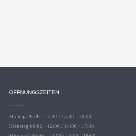
ÖFFNUNGSZEITEN
Montag 09:00 - 12:00 / 14:00 - 18:00
Dienstag 09:00 - 12:00 / 14:00 - 17:00
Mittwoch 09:00 - 12:00 / 14:00 - 18:00