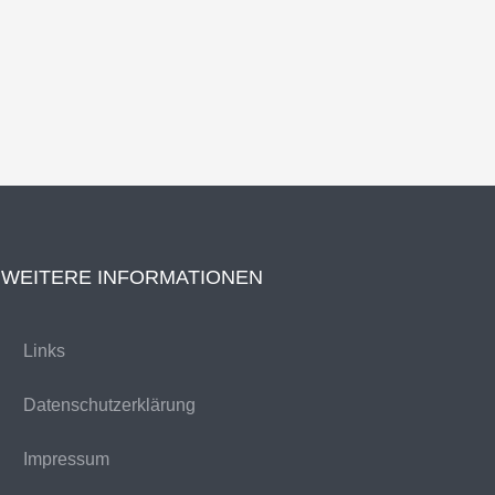
WEITERE INFORMATIONEN
Links
Datenschutzerklärung
Impressum