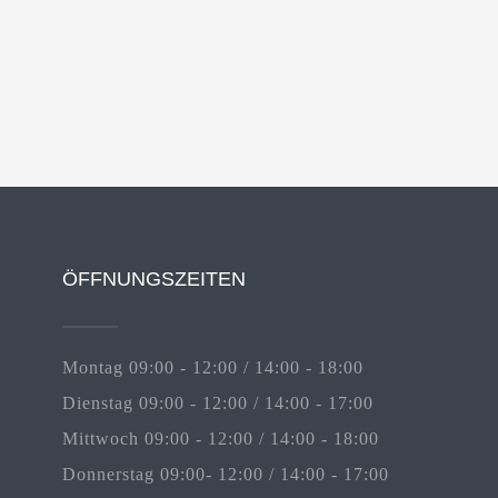
ÖFFNUNGSZEITEN
Montag 09:00 - 12:00 / 14:00 - 18:00
Dienstag 09:00 - 12:00 / 14:00 - 17:00
Mittwoch 09:00 - 12:00 / 14:00 - 18:00
Donnerstag 09:00- 12:00 / 14:00 - 17:00