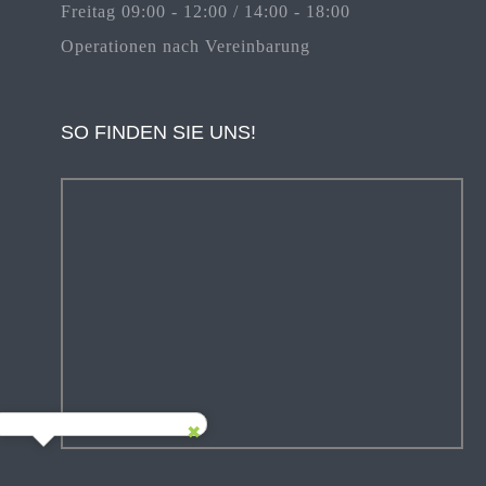
Freitag 09:00 - 12:00 / 14:00 - 18:00
Operationen nach Vereinbarung
SO FINDEN SIE UNS!