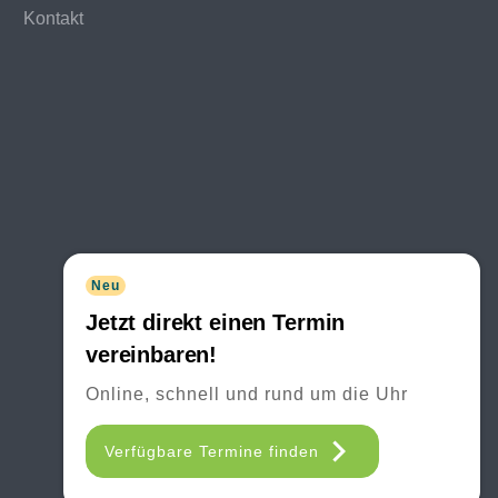
Kontakt
Neu
Jetzt direkt einen Termin
vereinbaren!
Online, schnell und rund um die Uhr
Verfügbare Termine finden