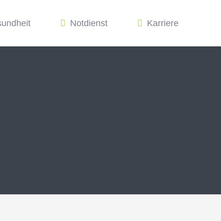
sundheit
Notdienst
Karriere