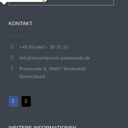
KONTAKT
+49 (0)3443 - 30 35 33
info@tierarztpraxis-promenade.de
Promenade 6, 06667 Weißenfels
Deutschland
WEITERE INFORMATIONEN