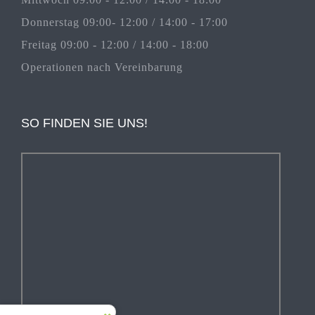
Donnerstag 09:00- 12:00 / 14:00 - 17:00
Freitag 09:00 - 12:00 / 14:00 - 18:00
Operationen nach Vereinbarung
SO FINDEN SIE UNS!