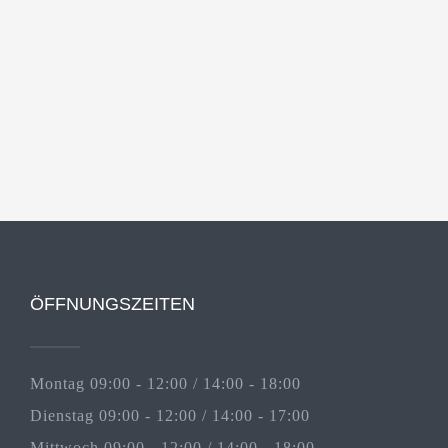
ÖFFNUNGSZEITEN
Montag 09:00 - 12:00 / 14:00 - 18:00
Dienstag 09:00 - 12:00 / 14:00 - 17:00
Mittwoch 09:00 - 12:00 / 14:00 - 18:00