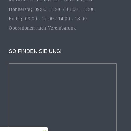
Donnerstag 09:00- 12:00 / 14:00 - 17:00
Freitag 09:00 - 12:00 / 14:00 - 18:00
Operationen nach Vereinbarung
SO FINDEN SIE UNS!