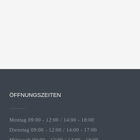
ÖFFNUNGSZEITEN
Montag 09:00 - 12:00 / 14:00 - 18:00
Dienstag 09:00 - 12:00 / 14:00 - 17:00
Mittwoch 09:00 - 12:00 / 14:00 - 18:00