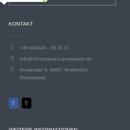
KONTAKT
+49 (0)3443 - 30 35 33
info@tierarztpraxis-promenade.de
Promenade 6, 06667 Weißenfels
Deutschland
WEITERE INFORMATIONEN