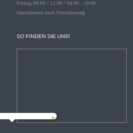
Freitag 09:00 - 12:00 / 14:00 - 18:00
Operationen nach Vereinbarung
SO FINDEN SIE UNS!