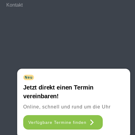
Kontakt
Neu
Jetzt direkt einen Termin
vereinbaren!
Online, schnell und rund um die Uhr
Verfügbare Termine finden