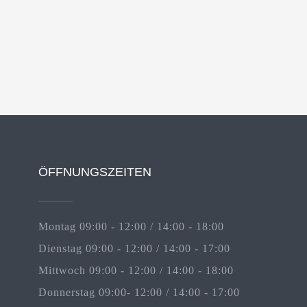
ÖFFNUNGSZEITEN
Montag 09:00 - 12:00 / 14:00 - 18:00
Dienstag 09:00 - 12:00 / 14:00 - 17:00
Mittwoch 09:00 - 12:00 / 14:00 - 18:00
Donnerstag 09:00- 12:00 / 14:00 - 17:00