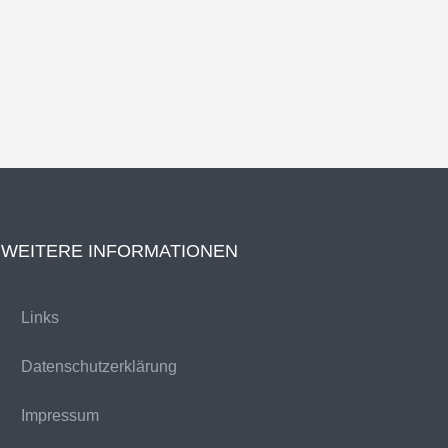
WEITERE INFORMATIONEN
Links
Datenschutzerklärung
Impressum