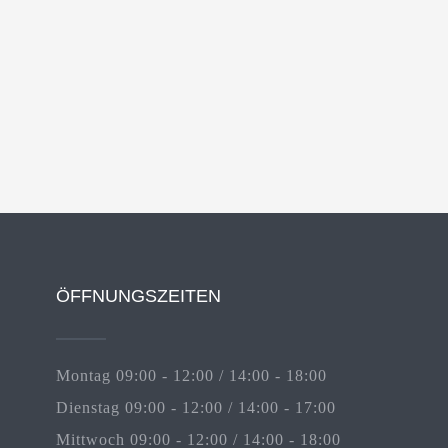
ÖFFNUNGSZEITEN
Montag 09:00 - 12:00 / 14:00 - 18:00
Dienstag 09:00 - 12:00 / 14:00 - 17:00
Mittwoch 09:00 - 12:00 / 14:00 - 18:00