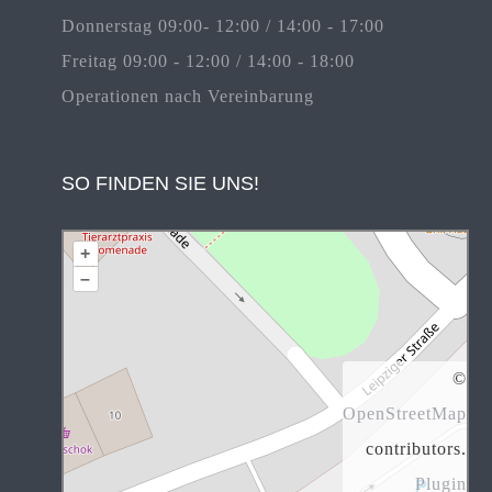
Donnerstag 09:00- 12:00 / 14:00 - 17:00
Freitag 09:00 - 12:00 / 14:00 - 18:00
Operationen nach Vereinbarung
SO FINDEN SIE UNS!
+
–
©
OpenStreetMap
contributors.
Plugin