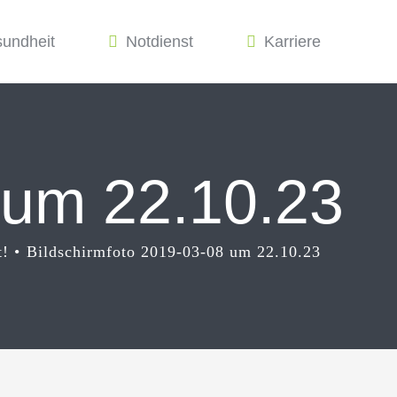
sundheit
Notdienst
Karriere
 um 22.10.23
t!
Bildschirmfoto 2019-03-08 um 22.10.23