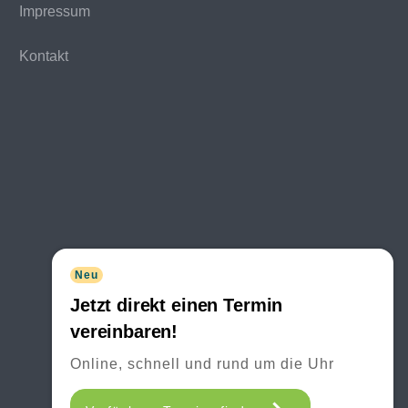
Impressum
Kontakt
Neu
Jetzt direkt einen Termin
vereinbaren!
Online, schnell und rund um die Uhr