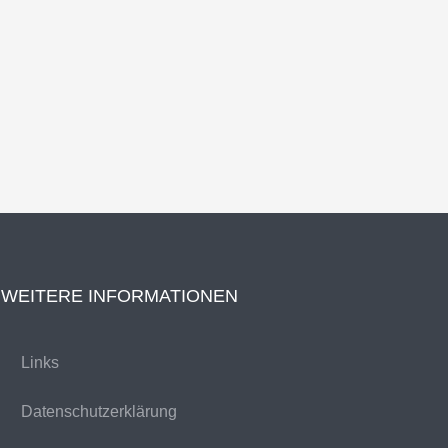
WEITERE INFORMATIONEN
Links
Datenschutzerklärung