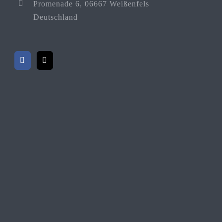
Promenade 6, 06667 Weißenfels
Deutschland