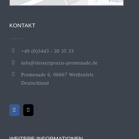
Plugin
KONTAKT
+49 (0)3443 - 30 35 33
info@tierarztpraxis-promenade.de
Promenade 6, 06667 Weißenfels
Deutschland
WEITERE INFORMATIONEN