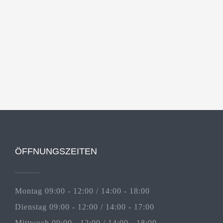
ÖFFNUNGSZEITEN
Montag 09:00 - 12:00 / 14:00 - 18:00
Dienstag 09:00 - 12:00 / 14:00 - 17:00
Mittwoch 09:00 - 12:00 / 14:00 - 18:00