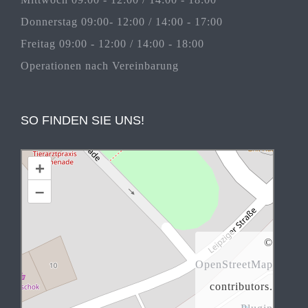
Donnerstag 09:00- 12:00 / 14:00 - 17:00
Freitag 09:00 - 12:00 / 14:00 - 18:00
Operationen nach Vereinbarung
SO FINDEN SIE UNS!
+
–
©
OpenStreetMap
contributors.