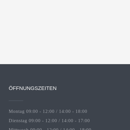
ÖFFNUNGSZEITEN
Montag 09:00 - 12:00 / 14:00 - 18:00
Dienstag 09:00 - 12:00 / 14:00 - 17:00
Mittwoch 09:00 - 12:00 / 14:00 - 18:00