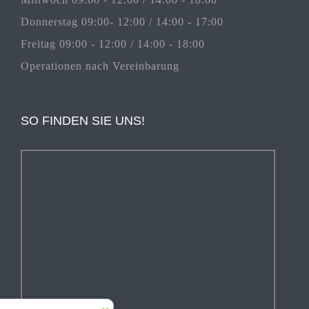
Donnerstag 09:00- 12:00 / 14:00 - 17:00
Freitag 09:00 - 12:00 / 14:00 - 18:00
Operationen nach Vereinbarung
SO FINDEN SIE UNS!