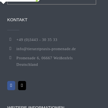
KONTAKT
+49 (0)3443 - 30 35 33
info@tierarztpraxis-promenade.de
Promenade 6, 06667 Weißenfels
Deutschland
WEITERE INFORMATIONEN