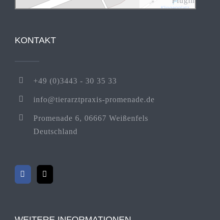
Plugin
KONTAKT
+49 (0)3443 - 30 35 33
info@tierarztpraxis-promenade.de
Promenade 6, 06667 Weißenfels
Deutschland
WEITERE INFORMATIONEN