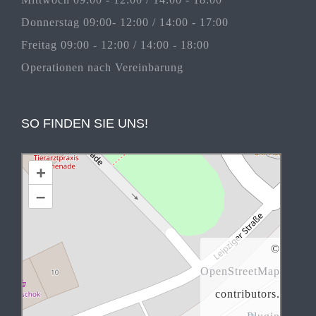
Donnerstag 09:00- 12:00 / 14:00 - 17:00
Freitag 09:00 - 12:00 / 14:00 - 18:00
Operationen nach Vereinbarung
SO FINDEN SIE UNS!
+
–
©
OpenStreetMap
contributors.