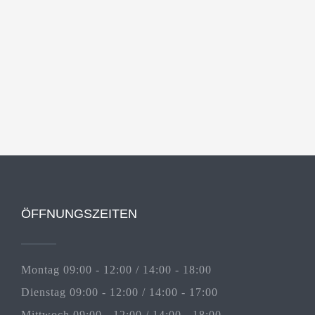
ÖFFNUNGSZEITEN
Montag 09:00 - 12:00 / 14:00 - 18:00
Dienstag 09:00 - 12:00 / 14:00 - 17:00
Mittwoch 09:00 - 12:00 / 14:00 - 18:00