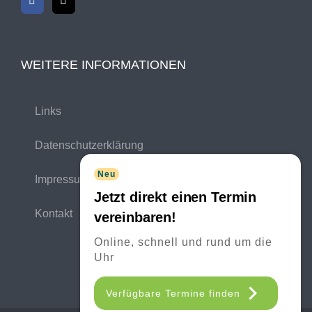
WEITERE INFORMATIONEN
Links
Datenschutzerklärung
Neu
Impressum
Jetzt direkt einen Termin
Kontakt
vereinbaren!
Online, schnell und rund um die
Uhr
Verfügbare Termine finden