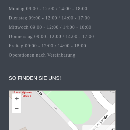
Montag 09:00 - 12:00 / 14:00 - 18:00
Dienstag 09:00 - 12:00 / 14:00 - 17:00
Mittwoch 09:00 - 12:00 / 14:00 - 18:00
Donnerstag 09:00- 12:00 / 14:00 - 17:00
Freitag 09:00 - 12:00 / 14:00 - 18:00
Operationen nach Vereinbarung
SO FINDEN SIE UNS!
+
–
©