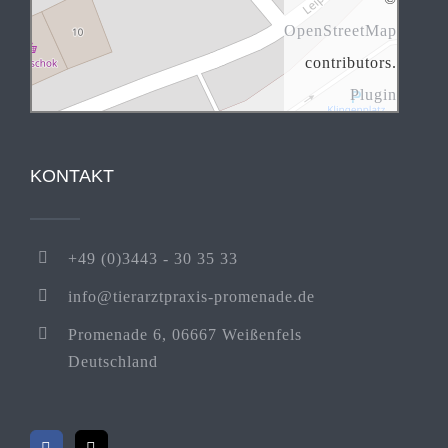
OpenStreetMap
contributors.
Plugin
KONTAKT
+49 (0)3443 - 30 35 33
info@tierarztpraxis-promenade.de
Promenade 6, 06667 Weißenfels
Deutschland