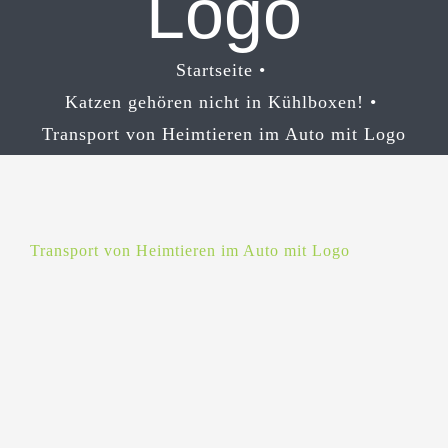
Logo
Startseite
Katzen gehören nicht in Kühlboxen!
Transport von Heimtieren im Auto mit Logo
Transport von Heimtieren im Auto mit Logo