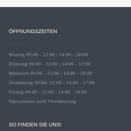
ÖFFNUNGSZEITEN
Montag 09:00 - 12:00 / 14:00 - 18:00
Dienstag 09:00 - 12:00 / 14:00 - 17:00
Mittwoch 09:00 - 12:00 / 14:00 - 18:00
Donnerstag 09:00- 12:00 / 14:00 - 17:00
Freitag 09:00 - 12:00 / 14:00 - 18:00
Operationen nach Vereinbarung
SO FINDEN SIE UNS!