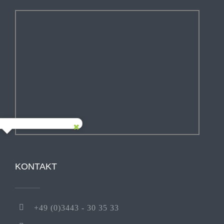
KONTAKT
+49 (0)3443 - 30 35 33