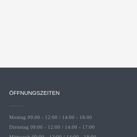
ÖFFNUNGSZEITEN
Montag 09:00 - 12:00 / 14:00 - 18:00
Dienstag 09:00 - 12:00 / 14:00 - 17:00
Mittwoch 09:00 - 12:00 / 14:00 - 18:00