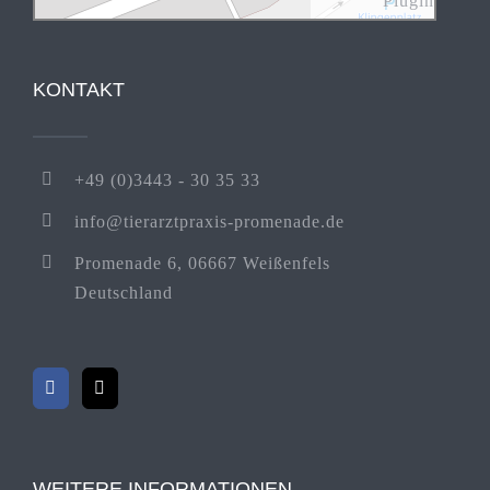
Plugin
KONTAKT
+49 (0)3443 - 30 35 33
info@tierarztpraxis-promenade.de
Promenade 6, 06667 Weißenfels
Deutschland
WEITERE INFORMATIONEN