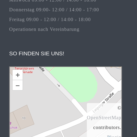
Donnerstag 09:00- 12:00 / 14:00 - 17:00
Freitag 09:00 - 12:00 / 14:00 - 18:00
Operationen nach Vereinbarung
SO FINDEN SIE UNS!
+
–
©
OpenStreetMap
contributors.