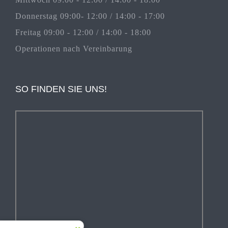
Donnerstag 09:00- 12:00 / 14:00 - 17:00
Freitag 09:00 - 12:00 / 14:00 - 18:00
Operationen nach Vereinbarung
SO FINDEN SIE UNS!