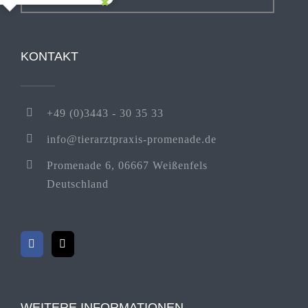
KONTAKT
+49 (0)3443 - 30 35 33
info@tierarztpraxis-promenade.de
Promenade 6, 06667 Weißenfels
Deutschland
WEITERE INFORMATIONEN