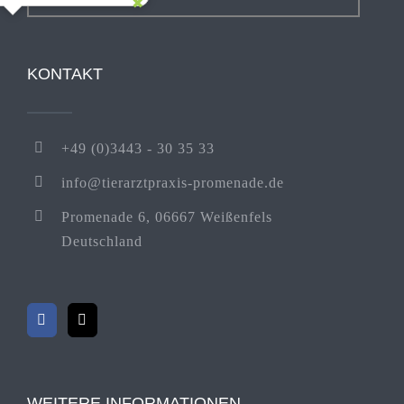
KONTAKT
+49 (0)3443 - 30 35 33
info@tierarztpraxis-promenade.de
Promenade 6, 06667 Weißenfels
Deutschland
WEITERE INFORMATIONEN