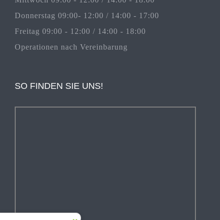
Donnerstag 09:00- 12:00 / 14:00 - 17:00
Freitag 09:00 - 12:00 / 14:00 - 18:00
Operationen nach Vereinbarung
SO FINDEN SIE UNS!