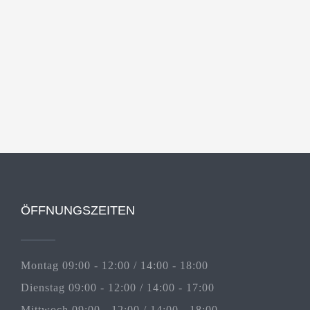
ÖFFNUNGSZEITEN
Montag 09:00 - 12:00 / 14:00 - 18:00
Dienstag 09:00 - 12:00 / 14:00 - 17:00
Mittwoch 09:00 - 12:00 / 14:00 - 18:00