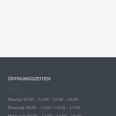
ÖFFNUNGSZEITEN
Montag 09:00 - 12:00 / 14:00 - 18:00
Dienstag 09:00 - 12:00 / 14:00 - 17:00
Mittwoch 09:00 - 12:00 / 14:00 - 18:00