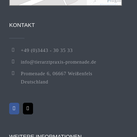
Plugin
KONTAKT
+49 (0)3443 - 30 35 33
info@tierarztpraxis-promenade.de
Promenade 6, 06667 Weißenfels
Deutschland
WEITERE INFORMATIONEN