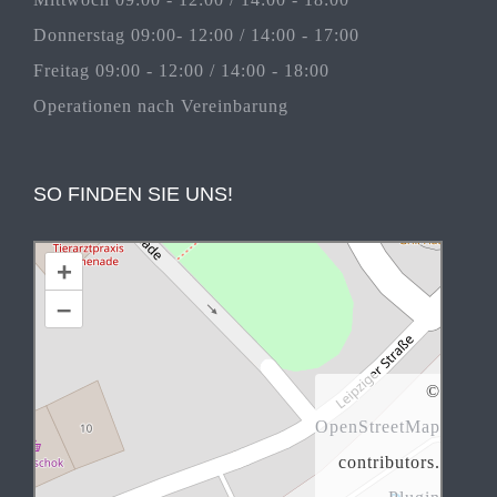
Donnerstag 09:00- 12:00 / 14:00 - 17:00
Freitag 09:00 - 12:00 / 14:00 - 18:00
Operationen nach Vereinbarung
SO FINDEN SIE UNS!
+
–
©
OpenStreetMap
contributors.