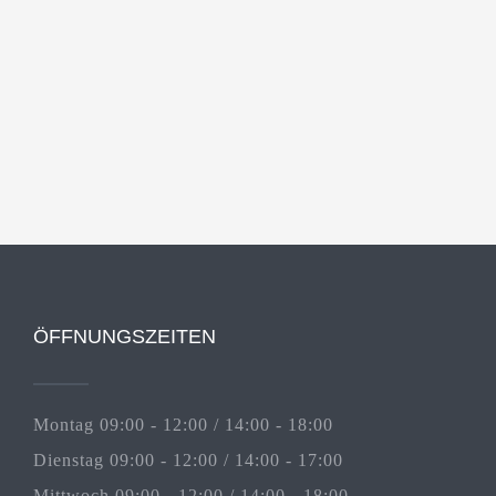
ÖFFNUNGSZEITEN
Montag 09:00 - 12:00 / 14:00 - 18:00
Dienstag 09:00 - 12:00 / 14:00 - 17:00
Mittwoch 09:00 - 12:00 / 14:00 - 18:00