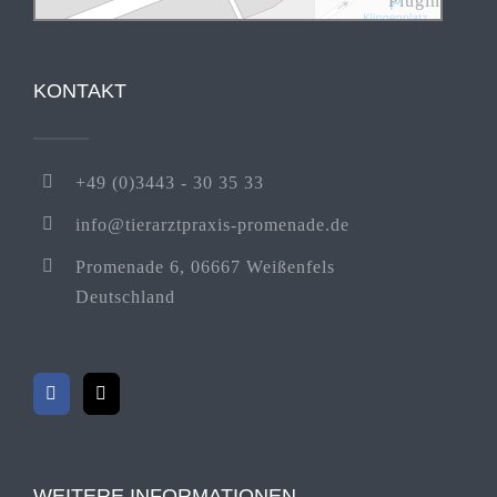
Plugin
KONTAKT
+49 (0)3443 - 30 35 33
info@tierarztpraxis-promenade.de
Promenade 6, 06667 Weißenfels
Deutschland
WEITERE INFORMATIONEN