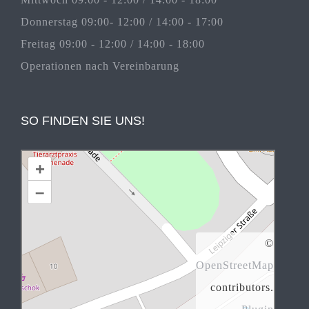
Donnerstag 09:00- 12:00 / 14:00 - 17:00
Freitag 09:00 - 12:00 / 14:00 - 18:00
Operationen nach Vereinbarung
SO FINDEN SIE UNS!
+
–
©
OpenStreetMap
contributors.