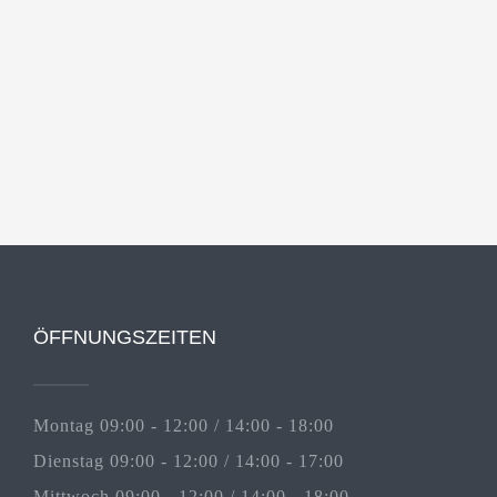
ÖFFNUNGSZEITEN
Montag 09:00 - 12:00 / 14:00 - 18:00
Dienstag 09:00 - 12:00 / 14:00 - 17:00
Mittwoch 09:00 - 12:00 / 14:00 - 18:00