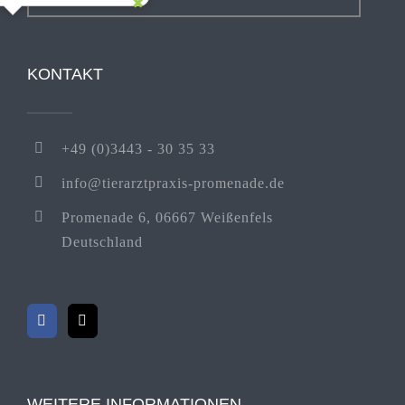
KONTAKT
+49 (0)3443 - 30 35 33
info@tierarztpraxis-promenade.de
Promenade 6, 06667 Weißenfels
Deutschland
WEITERE INFORMATIONEN