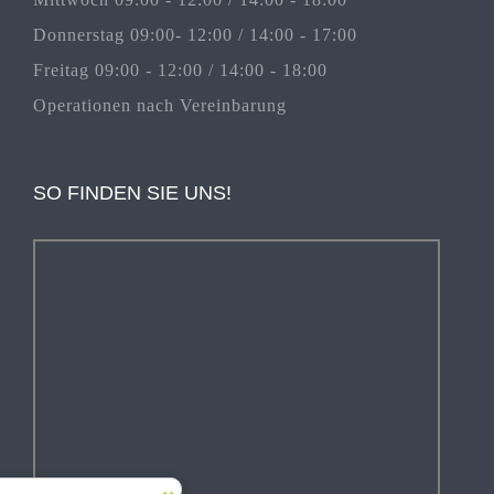
Donnerstag 09:00- 12:00 / 14:00 - 17:00
Freitag 09:00 - 12:00 / 14:00 - 18:00
Operationen nach Vereinbarung
SO FINDEN SIE UNS!