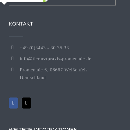
KONTAKT
+49 (0)3443 - 30 35 33
info@tierarztpraxis-promenade.de
Promenade 6, 06667 Weißenfels
Deutschland
WEITERE INFORMATIONEN