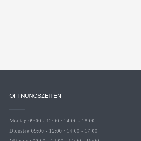
ÖFFNUNGSZEITEN
Montag 09:00 - 12:00 / 14:00 - 18:00
Dienstag 09:00 - 12:00 / 14:00 - 17:00
Mittwoch 09:00 - 12:00 / 14:00 - 18:00