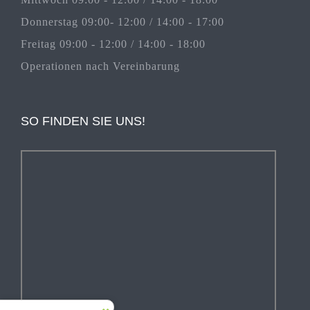
Donnerstag 09:00- 12:00 / 14:00 - 17:00
Freitag 09:00 - 12:00 / 14:00 - 18:00
Operationen nach Vereinbarung
SO FINDEN SIE UNS!