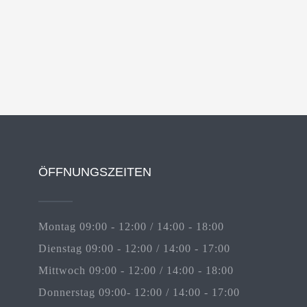
ÖFFNUNGSZEITEN
Montag 09:00 - 12:00 / 14:00 - 18:00
Dienstag 09:00 - 12:00 / 14:00 - 17:00
Mittwoch 09:00 - 12:00 / 14:00 - 18:00
Donnerstag 09:00- 12:00 / 14:00 - 17:00