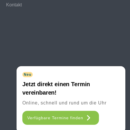
Kontakt
Neu
Jetzt direkt einen Termin
vereinbaren!
Online, schnell und rund um die Uhr
Verfügbare Termine finden