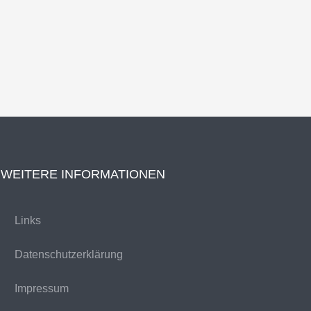
WEITERE INFORMATIONEN
Links
Datenschutzerklärung
Impressum