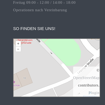
Freitag 09:00 - 12:00 / 14:00 - 18:00
Operationen nach Vereinbarung
SO FINDEN SIE UNS!
+
–
©
OpenStreetMap
contributors.
Plugin