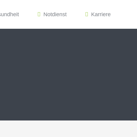
sundheit
Notdienst
Karriere