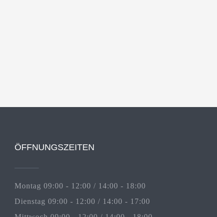
ÖFFNUNGSZEITEN
Montag 09:00 - 12:00 / 14:00 - 18:00
Dienstag 09:00 - 12:00 / 14:00 - 17:00
Mittwoch 09:00 - 12:00 / 14:00 - 18:00