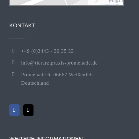
Plugin
KONTAKT
+49 (0)3443 - 30 35 33
info@tierarztpraxis-promenade.de
Promenade 6, 06667 Weißenfels
Deutschland
WEITERE INFORMATIONEN