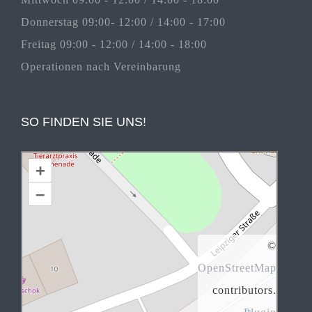
Donnerstag 09:00- 12:00 / 14:00 - 17:00
Freitag 09:00 - 12:00 / 14:00 - 18:00
Operationen nach Vereinbarung
SO FINDEN SIE UNS!
+
–
©
OpenStreetMap
contributors.