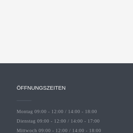
ÖFFNUNGSZEITEN
Montag 09:00 - 12:00 / 14:00 - 18:00
Dienstag 09:00 - 12:00 / 14:00 - 17:00
Mittwoch 09:00 - 12:00 / 14:00 - 18:00