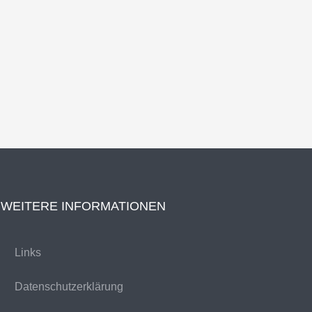
WEITERE INFORMATIONEN
Links
Datenschutzerklärung