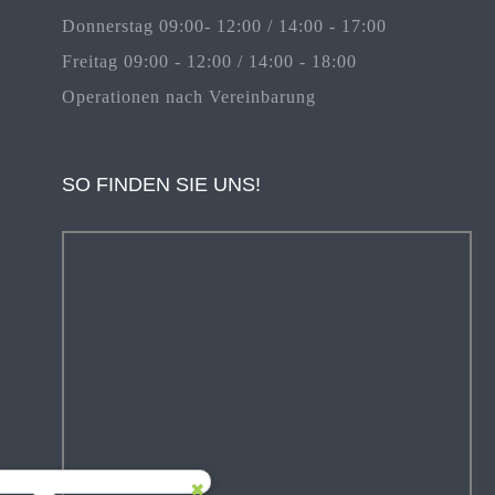
Donnerstag 09:00- 12:00 / 14:00 - 17:00
Freitag 09:00 - 12:00 / 14:00 - 18:00
Operationen nach Vereinbarung
SO FINDEN SIE UNS!