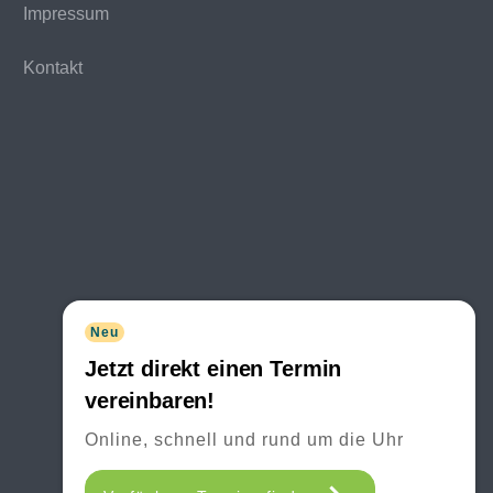
Impressum
Kontakt
Neu
Jetzt direkt einen Termin
vereinbaren!
Online, schnell und rund um die Uhr