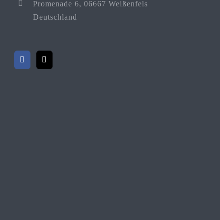
Promenade 6, 06667 Weißenfels
Deutschland