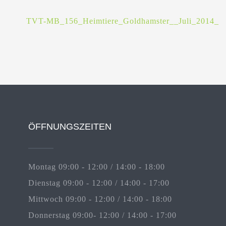
TVT-MB_156_Heimtiere_Goldhamster__Juli_2014_
ÖFFNUNGSZEITEN
Montag 09:00 - 12:00 / 14:00 - 18:00
Dienstag 09:00 - 12:00 / 14:00 - 17:00
Mittwoch 09:00 - 12:00 / 14:00 - 18:00
Donnerstag 09:00- 12:00 / 14:00 - 17:00