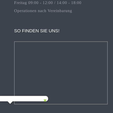
Freitag 09:00 - 12:00 / 14:00 - 18:00
Operationen nach Vereinbarung
SO FINDEN SIE UNS!