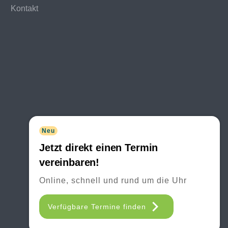
Kontakt
Neu
Jetzt direkt einen Termin
vereinbaren!
Online, schnell und rund um die Uhr
Verfügbare Termine finden