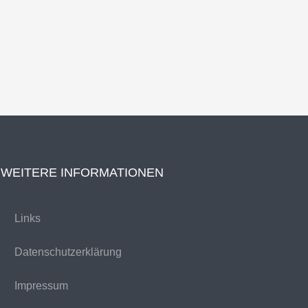
WEITERE INFORMATIONEN
Links
Datenschutzerklärung
Impressum